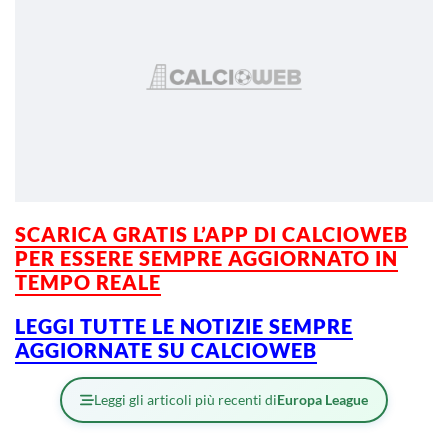
SCARICA GRATIS L’APP DI CALCIOWEB
PER ESSERE SEMPRE AGGIORNATO IN
TEMPO REALE
LEGGI TUTTE LE NOTIZIE SEMPRE
AGGIORNATE SU CALCIOWEB
Leggi gli articoli più recenti di
Europa League