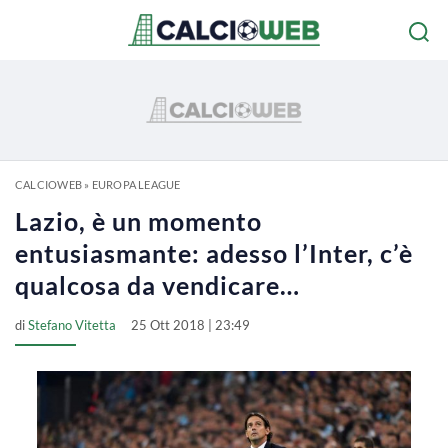
CALCIOWEB
»
EUROPA LEAGUE
Lazio, è un momento
entusiasmante: adesso l’Inter, c’è
qualcosa da vendicare…
di
Stefano Vitetta
25 Ott 2018 | 23:49