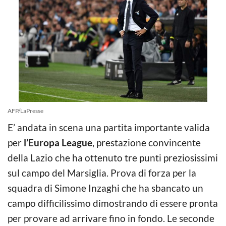
AFP/LaPresse
E’ andata in scena una partita importante valida
per
l’Europa League
, prestazione convincente
della Lazio che ha ottenuto tre punti preziosissimi
sul campo del Marsiglia. Prova di forza per la
squadra di Simone Inzaghi che ha sbancato un
campo difficilissimo dimostrando di essere pronta
per provare ad arrivare fino in fondo. Le seconde