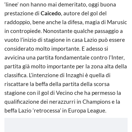
‘linee’ non hanno mai demeritato, oggi buona
prestazione di
Caicedo
, autore del gol del
raddoppio, bene anche la difesa, magia di Marusic
in contropiede. Nonostante qualche passaggio a
vuoto l’inizio di stagione in casa Lazio può essere
considerato molto importante. E adesso si
avvicina una partita fondamentale contro l’Inter,
partita già molto importante per la zona alta della
classifica. L’intenzione di Inzaghi è quella di
riscattare la beffa della partita della scorsa
stagione con il gol di Vecino che ha permesso la
qualificazione dei nerazzurri in Champions e la
beffa Lazio ‘retrocessa’ in Europa League.