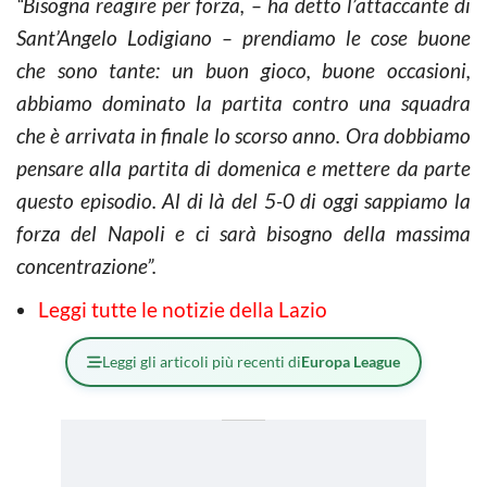
“Bisogna reagire per forza, – ha detto l’attaccante di
Sant’Angelo Lodigiano – prendiamo le cose buone
che sono tante: un buon gioco, buone occasioni,
abbiamo dominato la partita contro una squadra
che è arrivata in finale lo scorso anno. Ora dobbiamo
pensare alla partita di domenica e mettere da parte
questo episodio. Al di là del 5-0 di oggi sappiamo la
forza del Napoli e ci sarà bisogno della massima
concentrazione”.
Leggi tutte le notizie della Lazio
Leggi gli articoli più recenti di
Europa League