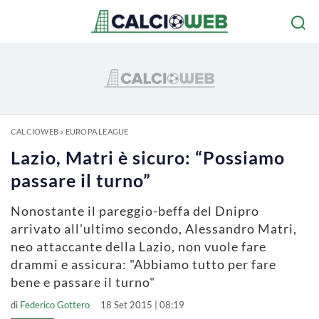
CALCIOWEB
»
EUROPA LEAGUE
Lazio, Matri è sicuro: “Possiamo
passare il turno”
Nonostante il pareggio-beffa del Dnipro
arrivato all'ultimo secondo, Alessandro Matri,
neo attaccante della Lazio, non vuole fare
drammi e assicura: "Abbiamo tutto per fare
bene e passare il turno"
di
Federico Gottero
18 Set 2015 | 08:19