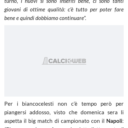
turno, i nuovi si sono inseriti bene, ci sono tanti
giovani di ottime qualità: c’è tutto per poter fare
bene e quindi dobbiamo continuare”.
Per i biancocelesti non c’è tempo però per
piangersi addosso, visto che domenica sera li
aspetta il big match di campionato con il
Napoli
: