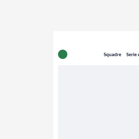
Squadre
Serie