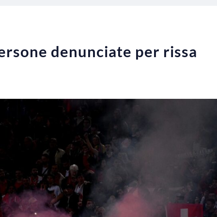
 persone denunciate per rissa