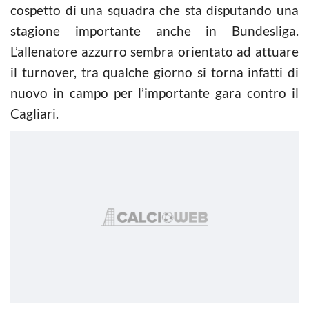
cospetto di una squadra che sta disputando una
stagione importante anche in Bundesliga.
L’allenatore azzurro sembra orientato ad attuare
il turnover, tra qualche giorno si torna infatti di
nuovo in campo per l’importante gara contro il
Cagliari.