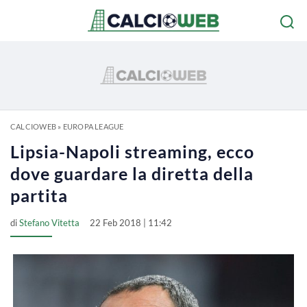
CALCIOWEB
»
EUROPA LEAGUE
Lipsia-Napoli streaming, ecco
dove guardare la diretta della
partita
di
Stefano Vitetta
22 Feb 2018 | 11:42