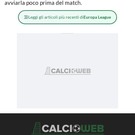
avviarla poco prima del match.
Leggi gli articoli più recenti di
Europa League