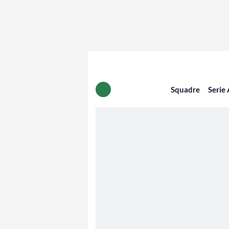
Squadre
Serie