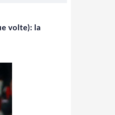
e volte): la