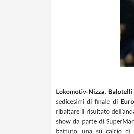
Lokomotiv-Nizza, Balotelli
sedicesimi di finale di
Euro
ribaltare il risultato dell’an
show da parte di SuperMari
battuto, una su calcio di 