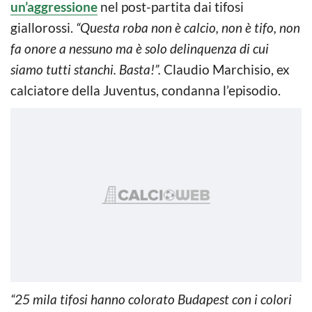
un’aggressione
nel post-partita dai tifosi
giallorossi.
“Questa roba non è calcio, non è tifo, non
fa onore a nessuno ma è solo delinquenza di cui
siamo tutti stanchi. Basta!”.
Claudio Marchisio, ex
calciatore della Juventus, condanna l’episodio.
“25 mila tifosi hanno colorato Budapest con i colori