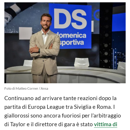
Foto di Matteo Corner / Ansa
Continuano ad arrivare tante reazioni dopo la
partita di Europa League tra Siviglia e Roma. I
giallorossi sono ancora fuoriosi per l’arbitraggio
di Taylor e il direttore di gara è stato
vittima di