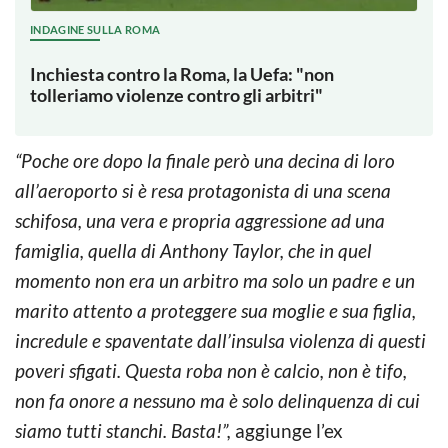
INDAGINE SULLA ROMA
Inchiesta contro la Roma, la Uefa: "non
tolleriamo violenze contro gli arbitri"
“Poche ore dopo la finale però una decina di loro
all’aeroporto si è resa protagonista di una scena
schifosa, una vera e propria aggressione ad una
famiglia, quella di Anthony Taylor, che in quel
momento non era un arbitro ma solo un padre e un
marito attento a proteggere sua moglie e sua figlia,
incredule e spaventate dall’insulsa violenza di questi
poveri sfigati. Questa roba non è calcio, non è tifo,
non fa onore a nessuno ma è solo delinquenza di cui
siamo tutti stanchi. Basta!”,
aggiunge l’ex