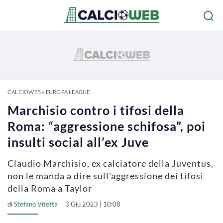
CALCIOWEB
»
EUROPA LEAGUE
Marchisio contro i tifosi della
Roma: “aggressione schifosa”, poi
insulti social all’ex Juve
Claudio Marchisio, ex calciatore della Juventus,
non le manda a dire sull'aggressione dei tifosi
della Roma a Taylor
di
Stefano Vitetta
3 Giu 2023 | 10:08