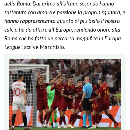
della Roma. Dal primo all’ultimo secondo hanno
sostenuto con amore e passione la propria squadra, e
hanno rappresentanto quanto di più bello il nostro
calcio ha da offrire all’Europa, rendendo onore alla
Roma che ha fatto un percorso magnifico in Europa
League”,
scrive Marchisio.