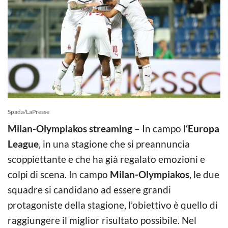
Spada/LaPresse
Milan-Olympiakos streaming
– In campo l
‘Europa
League
, in una stagione che si preannuncia
scoppiettante e che ha già regalato emozioni e
colpi di scena. In campo
Milan-Olympiakos
, le due
squadre si candidano ad essere grandi
protagoniste della stagione, l’obiettivo è quello di
raggiungere il miglior risultato possibile. Nel