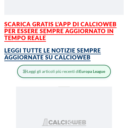
SCARICA GRATIS L’APP DI CALCIOWEB
PER ESSERE SEMPRE AGGIORNATO IN
TEMPO REALE
LEGGI TUTTE LE NOTIZIE SEMPRE
AGGIORNATE SU CALCIOWEB
Leggi gli articoli più recenti di
Europa League