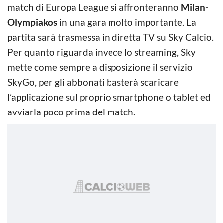
match di Europa League si affronteranno
Milan-
Olympiakos
in una gara molto importante. La
partita sarà trasmessa in diretta TV su Sky Calcio.
Per quanto riguarda invece lo streaming, Sky
mette come sempre a disposizione il servizio
SkyGo, per gli abbonati basterà scaricare
l’applicazione sul proprio smartphone o tablet ed
avviarla poco prima del match.