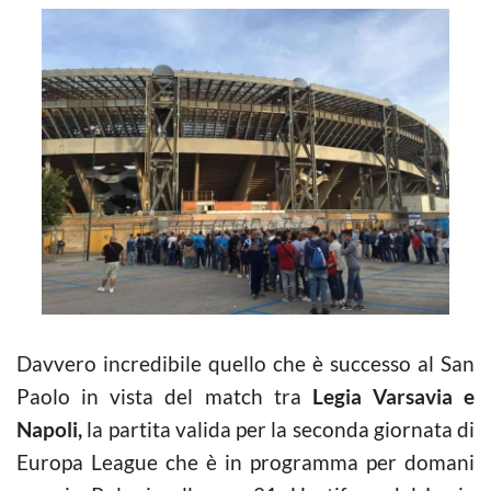
Davvero incredibile quello che è successo al San
Paolo in vista del match tra
Legia Varsavia e
Napoli,
la partita valida per la seconda giornata di
Europa League che è in programma per domani