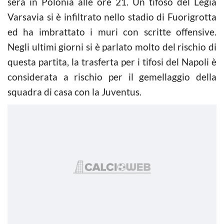
sera in Polonia alle ore 21. Un tifoso del Legia
Varsavia si è infiltrato nello stadio di Fuorigrotta
ed ha imbrattato i muri con scritte offensive.
Negli ultimi giorni si è parlato molto del rischio di
questa partita, la trasferta per i tifosi del Napoli è
considerata a rischio per il gemellaggio della
squadra di casa con la Juventus.