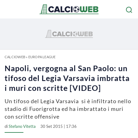
CALCIOWEB
»
EUROPA LEAGUE
Napoli, vergogna al San Paolo: un
tifoso del Legia Varsavia imbratta
i muri con scritte [VIDEO]
Un tifoso del Legia Varsavia si è infiltrato nello
stadio di Fuorigrotta ed ha imbrattato i muri
con scritte offensive
di
Stefano Vitetta
30 Set 2015 | 17:36