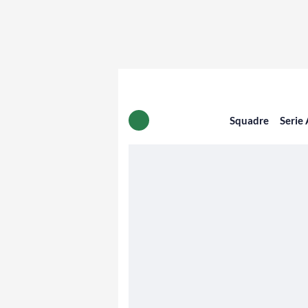
Squadre
Serie