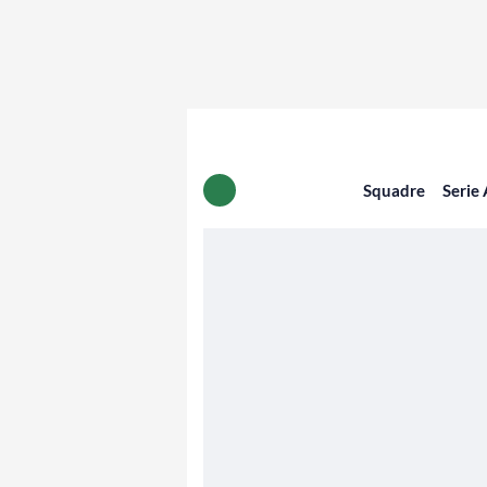
Squadre
Serie