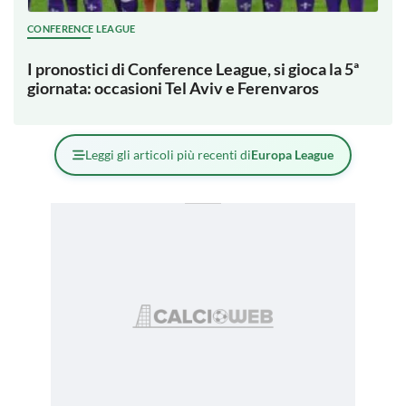
CONFERENCE LEAGUE
I pronostici di Conference League, si gioca la 5ª
giornata: occasioni Tel Aviv e Ferenvaros
Leggi gli articoli più recenti di
Europa League