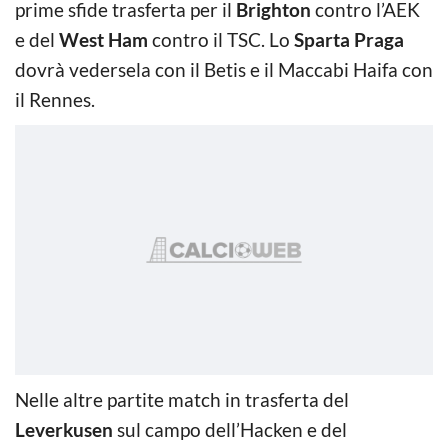
prime sfide trasferta per il
Brighton
contro l’AEK
e del
West Ham
contro il TSC. Lo
Sparta Praga
dovrà vedersela con il Betis e il Maccabi Haifa con
il Rennes.
Nelle altre partite match in trasferta del
Leverkusen
sul campo dell’Hacken e del