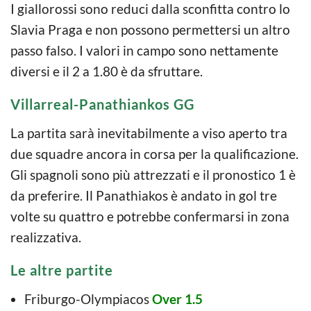
I giallorossi sono reduci dalla sconfitta contro lo
Slavia Praga e non possono permettersi un altro
passo falso. I valori in campo sono nettamente
diversi e il 2 a 1.80 è da sfruttare.
Villarreal-Panathiankos GG
La partita sarà inevitabilmente a viso aperto tra
due squadre ancora in corsa per la qualificazione.
Gli spagnoli sono più attrezzati e il pronostico 1 è
da preferire. Il Panathiakos è andato in gol tre
volte su quattro e potrebbe confermarsi in zona
realizzativa.
Le altre partite
Friburgo-Olympiacos
Over 1.5