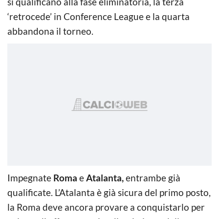
si qualificano alla fase eliminatoria, la terza
‘retrocede’ in Conference League e la quarta
abbandona il torneo.
Impegnate
Roma
e
Atalanta,
entrambe già
qualificate. L’Atalanta è già sicura del primo posto,
la Roma deve ancora provare a conquistarlo per