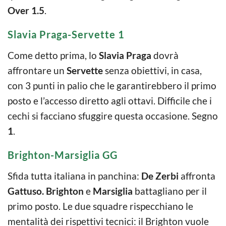
Over 1.5
.
Slavia Praga-Servette 1
Come detto prima, lo
Slavia Praga
dovrà
affrontare un
Servette
senza obiettivi, in casa,
con 3 punti in palio che le garantirebbero il primo
posto e l’accesso diretto agli ottavi. Difficile che i
cechi si facciano sfuggire questa occasione. Segno
1
.
Brighton-Marsiglia GG
Sfida tutta italiana in panchina:
De Zerbi
affronta
Gattuso. Brighton
e
Marsiglia
battagliano per il
primo posto. Le due squadre rispecchiano le
mentalità dei rispettivi tecnici: il Brighton vuole