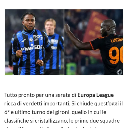
Tutto pronto per una serata di
Europa League
ricca di verdetti importanti. Si chiude quest’oggi il
6° e ultimo turno dei gironi, quello in cui le
classifiche si cristallizzano, le prime due squadre