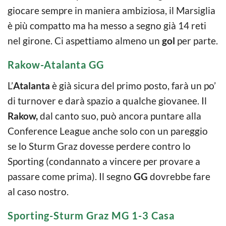
giocare sempre in maniera ambiziosa, il Marsiglia
è più compatto ma ha messo a segno già 14 reti
nel girone. Ci aspettiamo almeno un
gol
per parte.
Rakow-Atalanta GG
L’
Atalanta
è già sicura del primo posto, farà un po’
di turnover e darà spazio a qualche giovanee. Il
Rakow,
dal canto suo, può ancora puntare alla
Conference League anche solo con un pareggio
se lo Sturm Graz dovesse perdere contro lo
Sporting (condannato a vincere per provare a
passare come prima). Il segno
GG
dovrebbe fare
al caso nostro.
Sporting-Sturm Graz MG 1-3 Casa