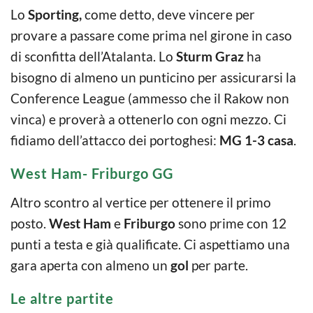
Lo
Sporting,
come detto, deve vincere per
provare a passare come prima nel girone in caso
di sconfitta dell’Atalanta. Lo
Sturm Graz
ha
bisogno di almeno un punticino per assicurarsi la
Conference League (ammesso che il Rakow non
vinca) e proverà a ottenerlo con ogni mezzo. Ci
fidiamo dell’attacco dei portoghesi:
MG 1-3 casa
.
West Ham- Friburgo GG
Altro scontro al vertice per ottenere il primo
posto.
West Ham
e
Friburgo
sono prime con 12
punti a testa e già qualificate. Ci aspettiamo una
gara aperta con almeno un
gol
per parte.
Le altre partite