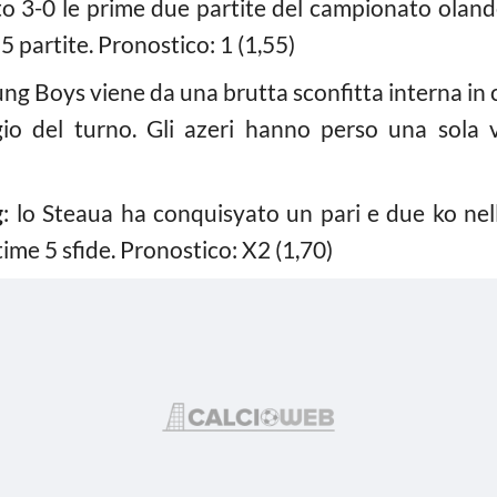
into 3-0 le prime due partite del campionato oland
 5 partite. Pronostico: 1 (1,55)
ng Boys viene da una brutta sconfitta interna in
gio del turno. Gli azeri hanno perso una sola vo
g
: lo Steaua ha conquisyato un pari e due ko nell
time 5 sfide. Pronostico: X2 (1,70)