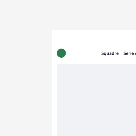
Squadre
Serie