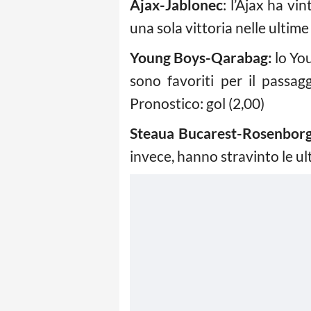
Ajax-Jablonec
: l’Ajax ha v
una sola vittoria nelle ultime
Young Boys-Qarabag:
lo You
sono favoriti per il passag
Pronostico: gol (2,00)
Steaua Bucarest-Rosenbor
invece, hanno stravinto le ul