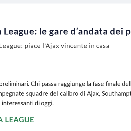
 League: le gare d’andata dei p
League: piace l'Ajax vincente in casa
reliminari. Chi passa raggiunge la fase finale de
impegnate squadre del calibro di Ajax, Southampto
 interessanti di oggi.
A LEAGUE