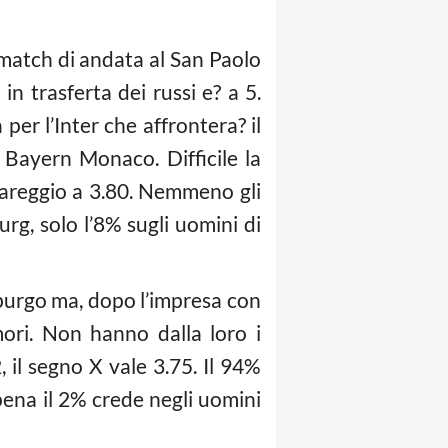
l match di andata al San Paolo
in trasferta dei russi e? a 5.
 per l’Inter che affrontera? il
 Bayern Monaco. Difficile la
l pareggio a 3.80. Nemmeno gli
g, solo l’8% sugli uomini di
burgo ma, dopo l’impresa con
mori. Non hanno dalla loro i
, il segno X vale 3.75. Il 94%
pena il 2% crede negli uomini