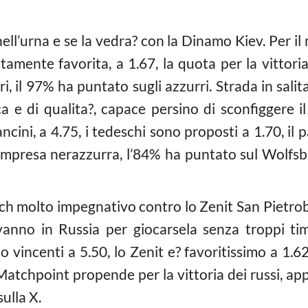
ell’urna e se la vedra? con la Dinamo Kiev. Per i
amente favorita, a 1.67, la quota per la vittoria 
, il 97% ha puntato sugli azzurri. Strada in salita
 e di qualita?, capace persino di sconfiggere il
ncini, a 4.75, i tedeschi sono proposti a 1.70, i
impresa nerazzurra, l’84% ha puntato sul Wolfsbur
atch molto impegnativo contro lo Zenit San Pietro
a vanno in Russia per giocarsela senza troppi ti
o vincenti a 5.50, lo Zenit e? favoritissimo a 1.62
 Matchpoint propende per la vittoria dei russi, ap
ulla X.