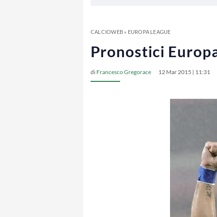
CALCIOWEB
»
EUROPA LEAGUE
Pronostici Europa
di
Francesco Gregorace
12 Mar 2015 | 11:31