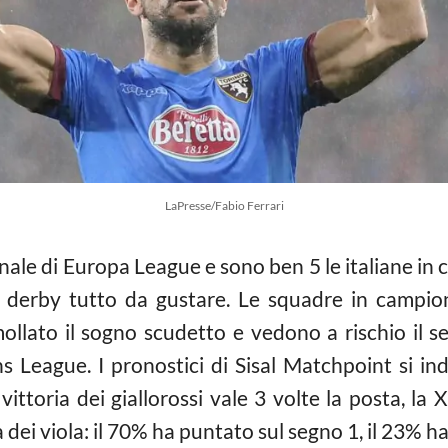
LaPresse/Fabio Ferrari
 finale di Europa League e sono ben 5 le italiane in
n derby tutto da gustare. Le squadre in campi
 mollato il sogno scudetto e vedono a rischio il s
s League. I pronostici di Sisal Matchpoint si ind
 vittoria dei giallorossi vale 3 volte la posta, la 
 dei viola: il 70% ha puntato sul segno 1, il 23% ha