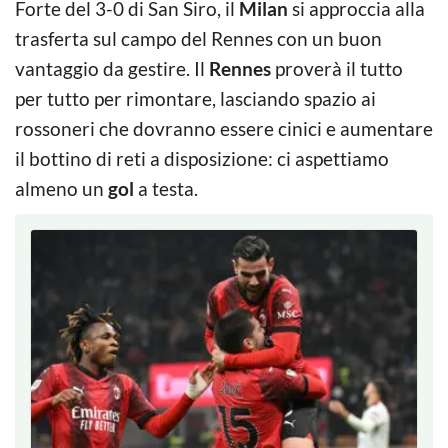
Forte del 3-0 di San Siro, il
Milan
si approccia alla
trasferta sul campo del Rennes con un buon
vantaggio da gestire. Il
Rennes
proverà il tutto
per tutto per rimontare, lasciando spazio ai
rossoneri che dovranno essere cinici e aumentare
il bottino di reti a disposizione: ci aspettiamo
almeno un
gol
a testa.