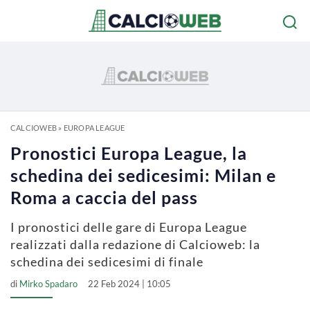
CALCIOWEB
»
EUROPA LEAGUE
Pronostici Europa League, la
schedina dei sedicesimi: Milan e
Roma a caccia del pass
I pronostici delle gare di Europa League
realizzati dalla redazione di Calcioweb: la
schedina dei sedicesimi di finale
di
Mirko Spadaro
22 Feb 2024 | 10:05