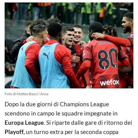
Foto di Matteo Bazzi / Ansa
Dopo la due giorni di Champions League
scendono in campo le squadre impegnate in
Europa League
. Si riparte dalle gare di ritorno dei
Playoff,
un turno extra per la seconda coppa