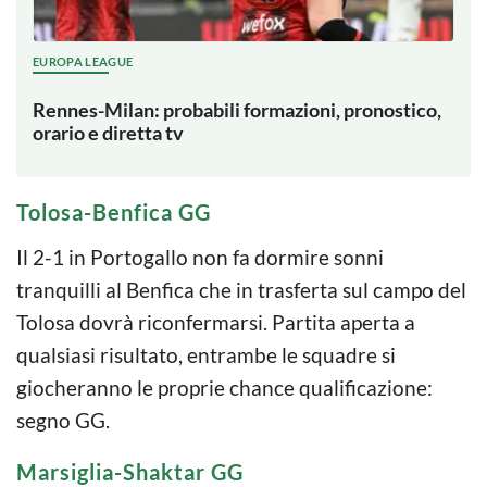
EUROPA LEAGUE
Rennes-Milan: probabili formazioni, pronostico,
orario e diretta tv
Tolosa-Benfica GG
Il 2-1 in Portogallo non fa dormire sonni
tranquilli al Benfica che in trasferta sul campo del
Tolosa dovrà riconfermarsi. Partita aperta a
qualsiasi risultato, entrambe le squadre si
giocheranno le proprie chance qualificazione:
segno GG.
Marsiglia-Shaktar GG