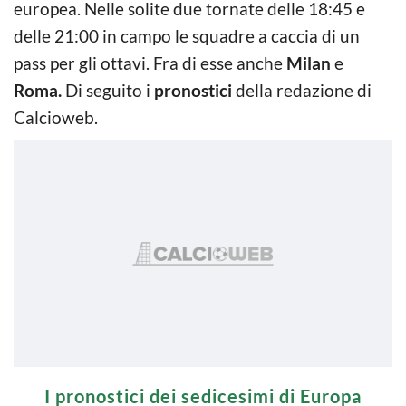
europea. Nelle solite due tornate delle 18:45 e
delle 21:00 in campo le squadre a caccia di un
pass per gli ottavi. Fra di esse anche
Milan
e
Roma.
Di seguito i
pronostici
della redazione di
Calcioweb.
I pronostici dei sedicesimi di Europa