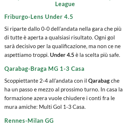
League
Friburgo-Lens Under 4.5
Si riparte dallo 0-0 dell’andata nella gara che più
di tutte è aperta a qualsiasi risultato. Ogni gol
sarà decisivo per la qualificazione, ma non ce ne
aspettiamo troppi.
Under 4.5
è la scelta più safe.
Qarabag-Braga MG 1-3 Casa
Scoppiettante 2-4 all’andata con il
Qarabag
che
ha un passo e mezzo al prossimo turno. In casa la
formazione azera vuole chiudere i conti fra le
mura amiche: Multi Gol 1-3 Casa.
Rennes-Milan GG