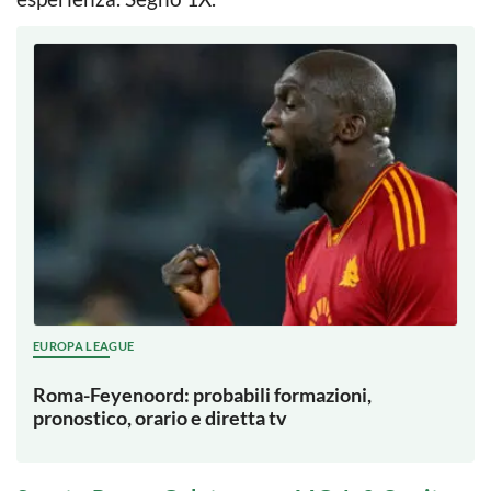
EUROPA LEAGUE
Roma-Feyenoord: probabili formazioni,
pronostico, orario e diretta tv