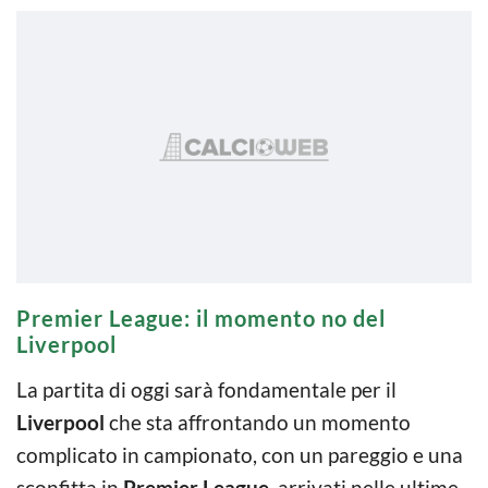
Premier League: il momento no del
Liverpool
La partita di oggi sarà fondamentale per il
Liverpool
che sta affrontando un momento
complicato in campionato, con un pareggio e una
sconfitta in
Premier League
, arrivati nelle ultime