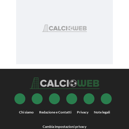
Chi siamo
Redazione e Contatti
Privacy
Note legali
Cambia impostazioni privacy