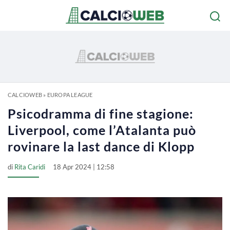
CALCIOWEB
»
EUROPA LEAGUE
Psicodramma di fine stagione:
Liverpool, come l’Atalanta può
rovinare la last dance di Klopp
di
Rita Caridi
18 Apr 2024 | 12:58