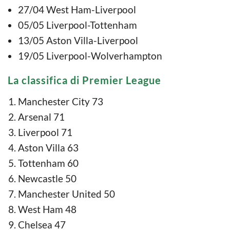
27/04 West Ham-Liverpool
05/05 Liverpool-Tottenham
13/05 Aston Villa-Liverpool
19/05 Liverpool-Wolverhampton
La classifica di Premier League
Manchester City 73
Arsenal 71
Liverpool 71
Aston Villa 63
Tottenham 60
Newcastle 50
Manchester United 50
West Ham 48
Chelsea 47