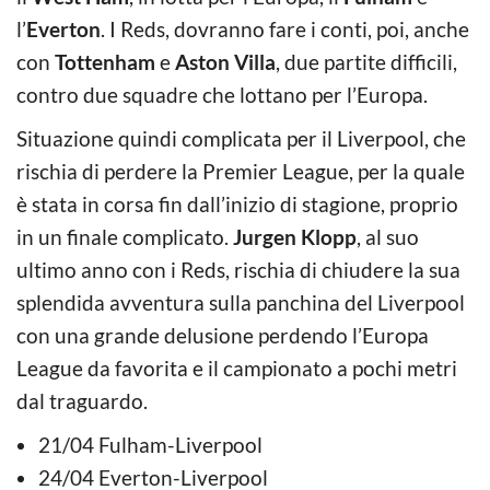
l’
Everton
. I Reds, dovranno fare i conti, poi, anche
con
Tottenham
e
Aston Villa
, due partite difficili,
contro due squadre che lottano per l’Europa.
Situazione quindi complicata per il Liverpool, che
rischia di perdere la Premier League, per la quale
è stata in corsa fin dall’inizio di stagione, proprio
in un finale complicato.
Jurgen Klopp
, al suo
ultimo anno con i Reds, rischia di chiudere la sua
splendida avventura sulla panchina del Liverpool
con una grande delusione perdendo l’Europa
League da favorita e il campionato a pochi metri
dal traguardo.
21/04 Fulham-Liverpool
24/04 Everton-Liverpool