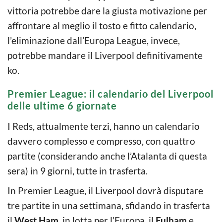
vittoria potrebbe dare la giusta motivazione per
affrontare al meglio il tosto e fitto calendario,
l’eliminazione dall’Europa League, invece,
potrebbe mandare il Liverpool definitivamente
ko.
Premier League: il calendario del Liverpool
delle ultime 6 giornate
I Reds, attualmente terzi, hanno un calendario
davvero complesso e compresso, con quattro
partite (considerando anche l’Atalanta di questa
sera) in 9 giorni, tutte in trasferta.
In Premier League, il Liverpool dovrà disputare
tre partite in una settimana, sfidando in trasferta
il
West Ham
, in lotta per l’Europa, il
Fulham
e