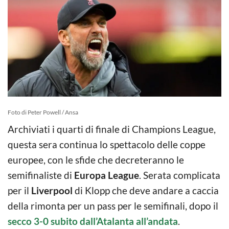
Foto di Peter Powell / Ansa
Archiviati i quarti di finale di Champions League,
questa sera continua lo spettacolo delle coppe
europee, con le sfide che decreteranno le
semifinaliste di
Europa League
. Serata complicata
per il
Liverpool
di Klopp che deve andare a caccia
della rimonta per un pass per le semifinali, dopo il
secco 3-0 subito dall’Atalanta all’andata
.