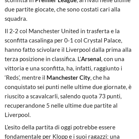
due partite giocate, che sono costati cari alla
squadra.
Il 2-2 col Manchester United in trasferta e la
sconfitta casalinga per 0-1 col Crystal Palace,
hanno fatto scivolare il Liverpool dalla prima alla
terza posizione in classifica. L’
Arsenal
, con una
vittoria e una sconfitta, ha, infatti, raggiunto i
‘Reds’, mentre il
Manchester City
, che ha
conquistato sei punti nelle ultime due giornate, è
riuscito a scavalcarli, salendo quota 73 punti,
recuperandone 5 nelle ultime due partite al
Liverpool.
L’esito della partita di oggi potrebbe essere
fondamentale per Klopp e i suoi ragazzi: una