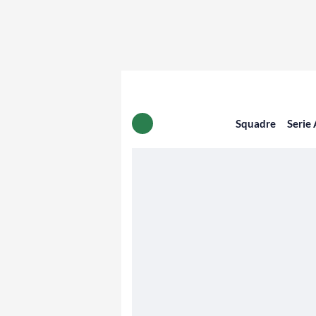
Squadre
Serie