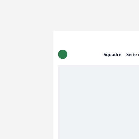
Squadre
Serie