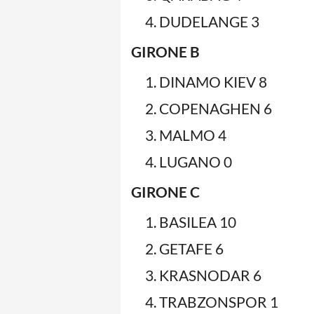
DUDELANGE 3
GIRONE B
DINAMO KIEV 8
COPENAGHEN 6
MALMO 4
LUGANO 0
GIRONE C
BASILEA 10
GETAFE 6
KRASNODAR 6
TRABZONSPOR 1