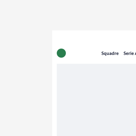
Squadre
Serie