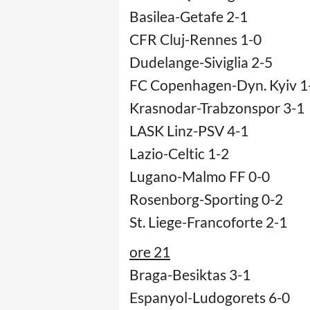
Basilea-Getafe 2-1
CFR Cluj-Rennes 1-0
Dudelange-Siviglia 2-5
FC Copenhagen-Dyn. Kyiv 1
Krasnodar-Trabzonspor 3-1
LASK Linz-PSV 4-1
Lazio-Celtic 1-2
Lugano-Malmo FF 0-0
Rosenborg-Sporting 0-2
St. Liege-Francoforte 2-1
ore 21
Braga-Besiktas 3-1
Espanyol-Ludogorets 6-0