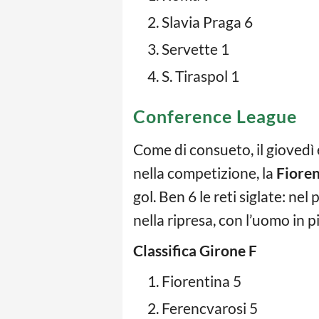
Slavia Praga 6
Servette 1
S. Tiraspol 1
Conference League
Come di consueto, il giovedì 
nella competizione, la
Fioren
gol. Ben 6 le reti siglate: ne
nella ripresa, con l’uomo in 
Classifica Girone F
Fiorentina 5
Ferencvarosi 5