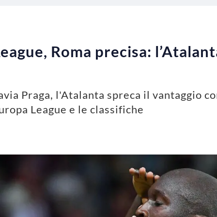
eague, Roma precisa: l’Atalant
via Praga, l'Atalanta spreca il vantaggio co
Europa League e le classifiche