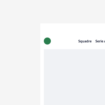
Squadre
Serie