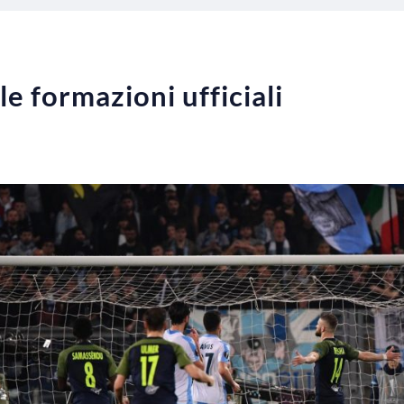
le formazioni ufficiali