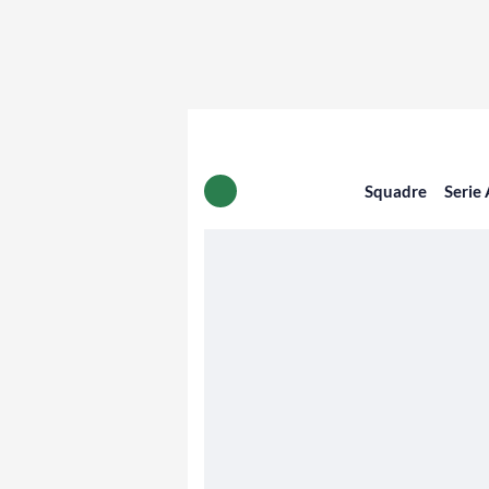
Squadre
Serie