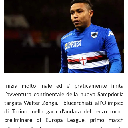
Inizia molto male ed e’ praticamente finita
l’avventura continentale della nuova
Sampdoria
targata Walter Zenga. I blucerchiati, all’Olimpico
di Torino, nella gara d’andata del terzo turno
preliminare di Europa League, primo match