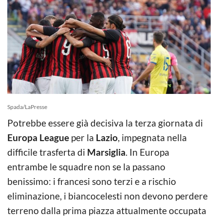
Spada/LaPresse
Potrebbe essere già decisiva la terza giornata di
Europa League
per la
Lazio
, impegnata nella
difficile trasferta di
Marsiglia
. In Europa
entrambe le squadre non se la passano
benissimo: i francesi sono terzi e a rischio
eliminazione, i biancocelesti non devono perdere
terreno dalla prima piazza attualmente occupata