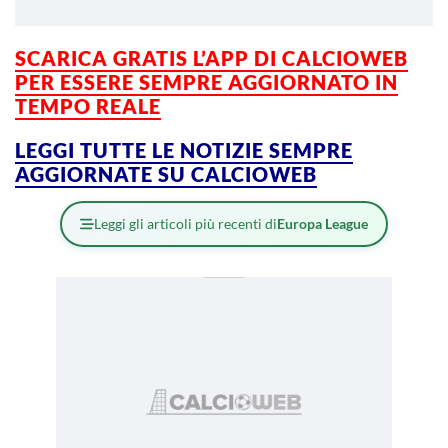
SCARICA GRATIS L’APP DI CALCIOWEB
PER ESSERE SEMPRE AGGIORNATO IN
TEMPO REALE
LEGGI TUTTE LE NOTIZIE SEMPRE
AGGIORNATE SU CALCIOWEB
Leggi gli articoli più recenti di
Europa League