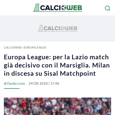
CALCIOWEB
»
EUROPA LEAGUE
Europa League: per la Lazio match
già decisivo con il Marsiglia. Milan
in discesa su Sisal Matchpoint
di
Danilo Loria
24 Ott 2018 | 17:46