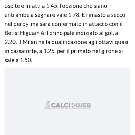
ospite è infatti a 1.45, l’opzione che siano
entrambe a segnare vale 1.78. È rimasto a secco
nel derby, ma sarà confermato in attacco con il
Betis: Higuain è il principale indiziato al gol, a
2.20. Il Milan ha la qualificazione agli ottavi quasi
in cassaforte, a 1.25, per il primato nel girone si
sale a 1.50.