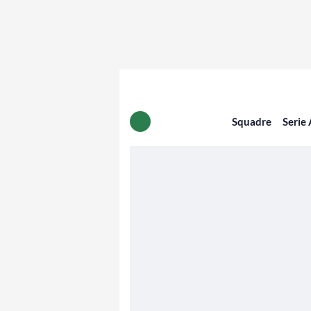
Squadre
Serie