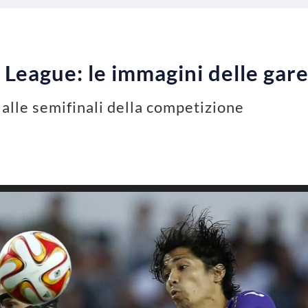
 League: le immagini delle gar
 alle semifinali della competizione