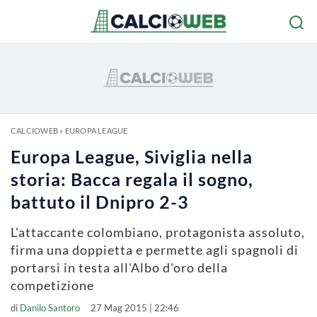
CALCIOWEB
»
EUROPA LEAGUE
Europa League, Siviglia nella
storia: Bacca regala il sogno,
battuto il Dnipro 2-3
L'attaccante colombiano, protagonista assoluto,
firma una doppietta e permette agli spagnoli di
portarsi in testa all'Albo d'oro della
competizione
di
Danilo Santoro
27 Mag 2015 | 22:46