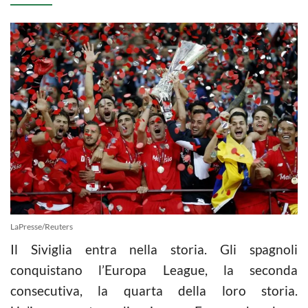
LaPresse/Reuters
Il Siviglia entra nella storia. Gli spagnoli
conquistano l’Europa League, la seconda
consecutiva, la quarta della loro storia.