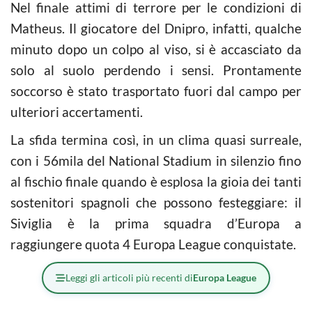
Nel finale attimi di terrore per le condizioni di
Matheus. Il giocatore del Dnipro, infatti, qualche
minuto dopo un colpo al viso, si è accasciato da
solo al suolo perdendo i sensi. Prontamente
soccorso è stato trasportato fuori dal campo per
ulteriori accertamenti.
La sfida termina così, in un clima quasi surreale,
con i 56mila del National Stadium in silenzio fino
al fischio finale quando è esplosa la gioia dei tanti
sostenitori spagnoli che possono festeggiare: il
Siviglia è la prima squadra d’Europa a
raggiungere quota 4 Europa League conquistate.
Leggi gli articoli più recenti di
Europa League