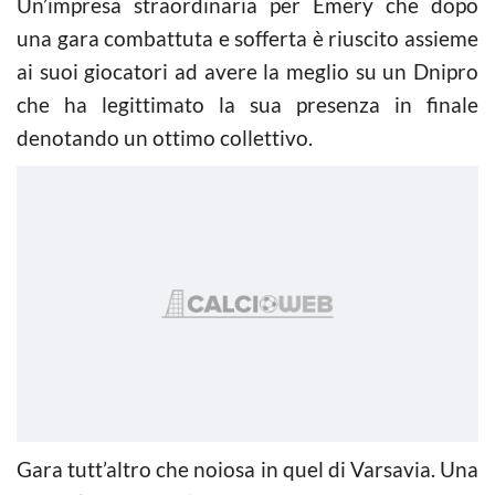
Un’impresa straordinaria per Emery che dopo
una gara combattuta e sofferta è riuscito assieme
ai suoi giocatori ad avere la meglio su un Dnipro
che ha legittimato la sua presenza in finale
denotando un ottimo collettivo.
Gara tutt’altro che noiosa in quel di Varsavia. Una