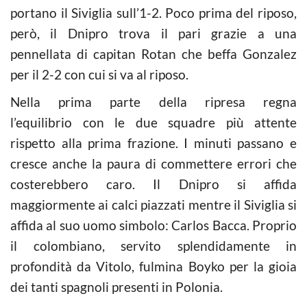
portano il Siviglia sull’1-2. Poco prima del riposo,
però, il Dnipro trova il pari grazie a una
pennellata di capitan Rotan che beffa Gonzalez
per il 2-2 con cui si va al riposo.
Nella prima parte della ripresa regna
l’equilibrio con le due squadre più attente
rispetto alla prima frazione. I minuti passano e
cresce anche la paura di commettere errori che
costerebbero caro. Il Dnipro si affida
maggiormente ai calci piazzati mentre il Siviglia si
affida al suo uomo simbolo: Carlos Bacca. Proprio
il colombiano, servito splendidamente in
profondità da Vitolo, fulmina Boyko per la gioia
dei tanti spagnoli presenti in Polonia.