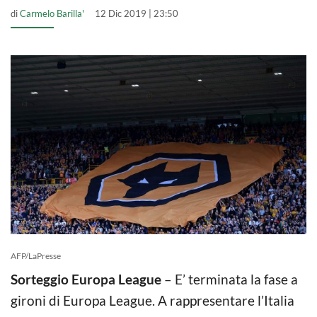
di
Carmelo Barilla'
12 Dic 2019 | 23:50
AFP/LaPresse
Sorteggio Europa League
– E’ terminata la fase a
gironi di Europa League. A rappresentare l’Italia