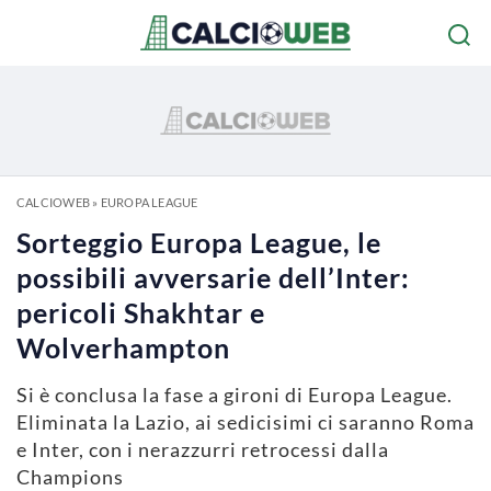
CALCIOWEB
»
EUROPA LEAGUE
Sorteggio Europa League, le
possibili avversarie dell’Inter:
pericoli Shakhtar e
Wolverhampton
Si è conclusa la fase a gironi di Europa League.
Eliminata la Lazio, ai sedicisimi ci saranno Roma
e Inter, con i nerazzurri retrocessi dalla
Champions