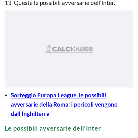
13. Queste le possibili avversarie dell’Inter.
Sorteggio Europa League, le possibili
avversarie della Roma: i pericoli vengono
dall’Inghilterra
Le possibili avversarie dell’Inter