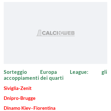
Sorteggio Europa League: gli
accoppiamenti dei quarti
Siviglia-Zenit
Dnipro-Brugge
Dinamo Kiev
–
Fiorentina