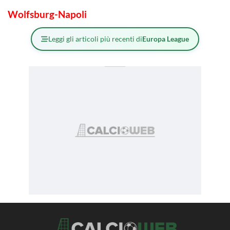
Wolfsburg-Napoli
Leggi gli articoli più recenti di
Europa League