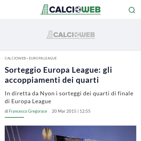
CALCIOWEB
»
EUROPA LEAGUE
Sorteggio Europa League: gli
accoppiamenti dei quarti
In diretta da Nyon i sorteggi dei quarti di finale
di Europa League
di
Francesco Gregorace
20 Mar 2015 | 12:55