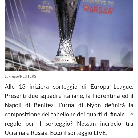
LaPresse/REUTERS
Alle 13 inizierà sorteggio di Europa League.
Presenti due squadre italiane, la Fiorentina ed il
Napoli di Benitez. L’urna di Nyon definirà la
composizione del tabellone dei quarti di finale. Le
regole per il sorteggio? Nessun incrocio tra
Ucraina e Russia. Ecco il sorteggio LIVE: