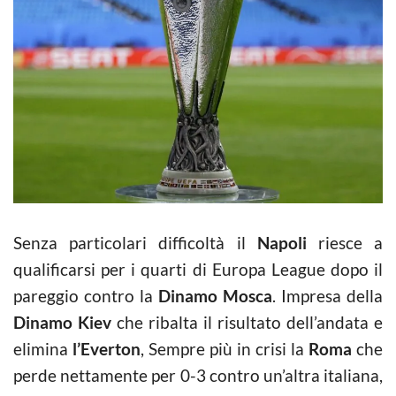
Senza particolari difficoltà il
Napoli
riesce a
qualificarsi per i quarti di Europa League dopo il
pareggio contro la
Dinamo Mosca
. Impresa della
Dinamo Kiev
che ribalta il risultato dell’andata e
elimina
l’Everton
, Sempre più in crisi la
Roma
che
perde nettamente per 0-3 contro un’altra italiana,