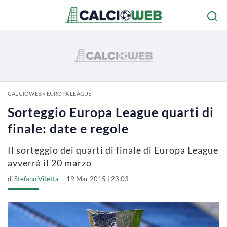
CALCIOWEB
»
EUROPA LEAGUE
Sorteggio Europa League quarti di
finale: date e regole
Il sorteggio dei quarti di finale di Europa League
avverrà il 20 marzo
di
Stefano Vitetta
19 Mar 2015 | 23:03