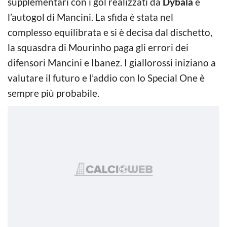
supplementari con i gol realizzati da
Dybala
e
l’autogol di Mancini. La sfida è stata nel
complesso equilibrata e si è decisa dal dischetto,
la squasdra di Mourinho paga gli errori dei
difensori Mancini e Ibanez. I giallorossi iniziano a
valutare il futuro e l’addio con lo Special One è
sempre più probabile.