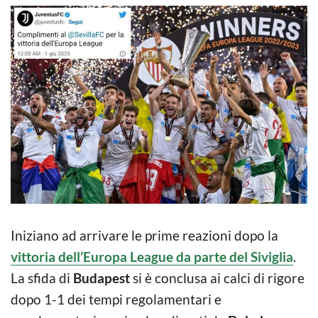
Iniziano ad arrivare le prime reazioni dopo la
vittoria dell’Europa League da parte del Siviglia
.
La sfida di
Budapest
si è conclusa ai calci di rigore
dopo 1-1 dei tempi regolamentari e