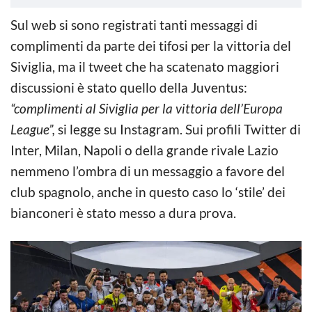
Sul web si sono registrati tanti messaggi di
complimenti da parte dei tifosi per la vittoria del
Siviglia, ma il tweet che ha scatenato maggiori
discussioni è stato quello della Juventus:
“complimenti al Siviglia per la vittoria dell’Europa
League”,
si legge su Instagram. Sui profili Twitter di
Inter, Milan, Napoli o della grande rivale Lazio
nemmeno l’ombra di un messaggio a favore del
club spagnolo, anche in questo caso lo ‘stile’ dei
bianconeri è stato messo a dura prova.