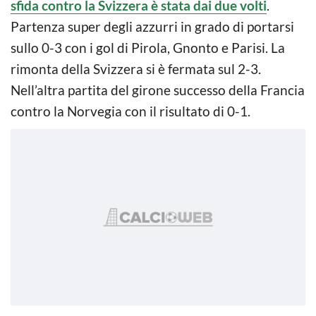
sfida contro la Svizzera è stata dai due volti
.
Partenza super degli azzurri in grado di portarsi
sullo 0-3 con i gol di Pirola, Gnonto e Parisi. La
rimonta della Svizzera si è fermata sul 2-3.
Nell’altra partita del girone successo della Francia
contro la Norvegia con il risultato di 0-1.