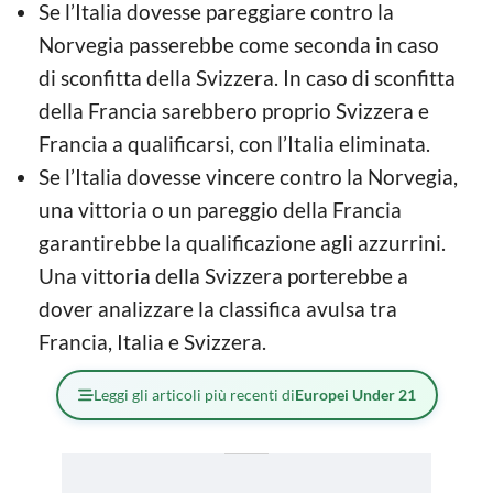
Se l’Italia dovesse pareggiare contro la
Norvegia passerebbe come seconda in caso
di sconfitta della Svizzera. In caso di sconfitta
della Francia sarebbero proprio Svizzera e
Francia a qualificarsi, con l’Italia eliminata.
Se l’Italia dovesse vincere contro la Norvegia,
una vittoria o un pareggio della Francia
garantirebbe la qualificazione agli azzurrini.
Una vittoria della Svizzera porterebbe a
dover analizzare la classifica avulsa tra
Francia, Italia e Svizzera.
Leggi gli articoli più recenti di
Europei Under 21