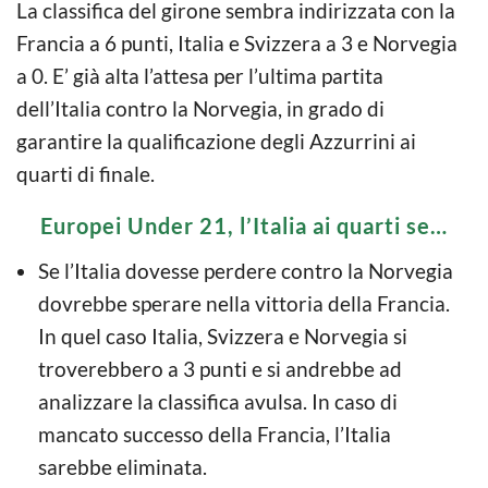
La classifica del girone sembra indirizzata con la
Francia a 6 punti, Italia e Svizzera a 3 e Norvegia
a 0. E’ già alta l’attesa per l’ultima partita
dell’Italia contro la Norvegia, in grado di
garantire la qualificazione degli Azzurrini ai
quarti di finale.
Europei Under 21, l’Italia ai quarti se…
Se l’Italia dovesse perdere contro la Norvegia
dovrebbe sperare nella vittoria della Francia.
In quel caso Italia, Svizzera e Norvegia si
troverebbero a 3 punti e si andrebbe ad
analizzare la classifica avulsa. In caso di
mancato successo della Francia, l’Italia
sarebbe eliminata.