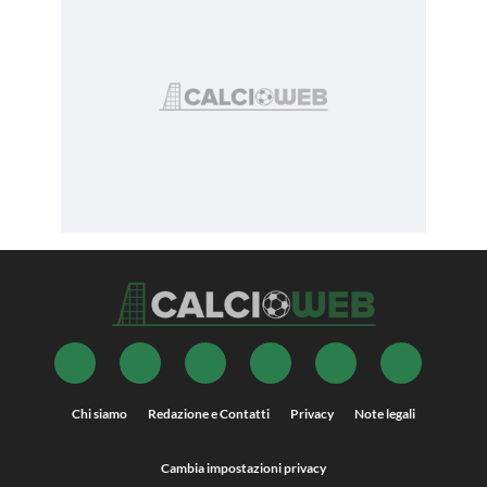
Chi siamo
Redazione e Contatti
Privacy
Note legali
Cambia impostazioni privacy