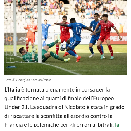
Foto di Georgios Kefalas / Ansa
L’Italia
è tornata pienamente in corsa per la
qualificazione ai quarti di finale dell’Europeo
Under 21. La squadra di Nicolato è stata in grado
di riscattare la sconfitta all’esordio contro la
Francia e le polemiche per gli errori arbitrali,
la