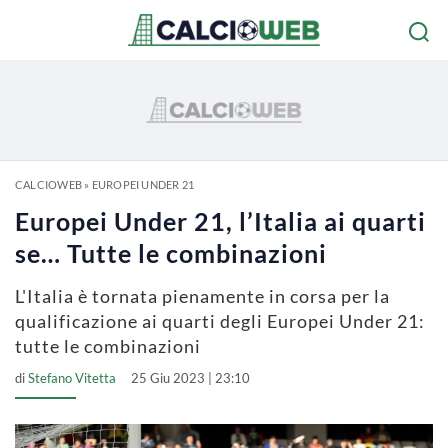
CALCIOWEB
»
EUROPEI UNDER 21
Europei Under 21, l’Italia ai quarti
se… Tutte le combinazioni
L'Italia è tornata pienamente in corsa per la
qualificazione ai quarti degli Europei Under 21:
tutte le combinazioni
di
Stefano Vitetta
25 Giu 2023 | 23:10