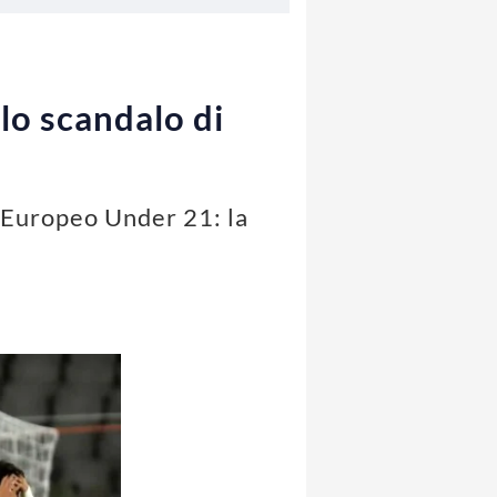
lo scandalo di
l'Europeo Under 21: la