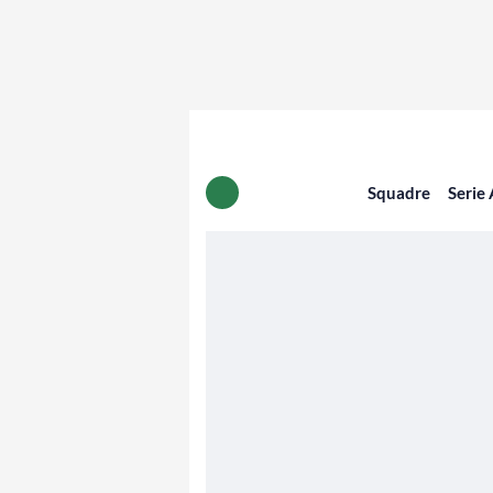
Squadre
Serie