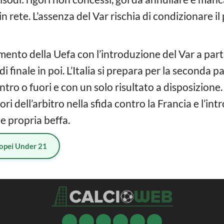
 rete. L’assenza del Var rischia di condizionare il
imento della Uefa con l’introduzione del Var a part
 di finale in poi. L’Italia si prepara per la seconda p
ntro o fuori e con un solo risultato a disposizione
ori dell’arbitro nella sfida contro la Francia e l’in
 e propria beffa.
opei Under 21