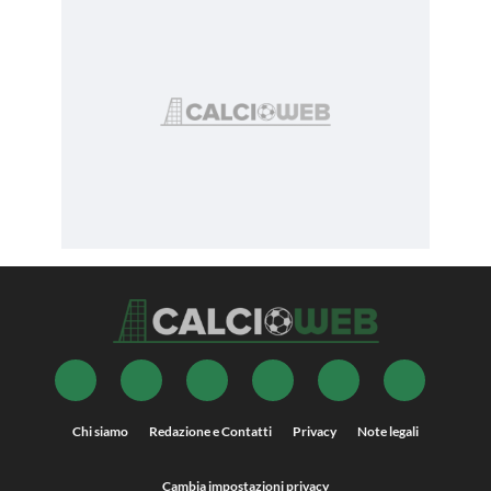
Chi siamo
Redazione e Contatti
Privacy
Note legali
Cambia impostazioni privacy