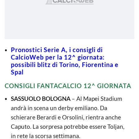
Pronostici Serie A, i consigli di
CalcioWeb per la 12^ giornata:
possibili blitz di Torino, Fiorentina e
Spal
CONSIGLI FANTACALCIO 12^ GIORNATA
SASSUOLO BOLOGNA
– Al Mapei Stadium
andrà in scena un derby emiliano. Da
schierare Berardi e Orsolini, rientra anche
Caputo. La sorpresa potrebbe essere Toljan,
in rete la scorsa settimana.