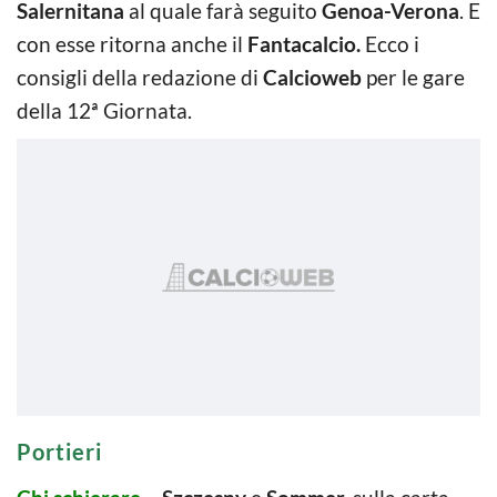
Salernitana
al quale farà seguito
Genoa-Verona
. E
con esse ritorna anche il
Fantacalcio.
Ecco i
consigli della redazione di
Calcioweb
per le gare
della 12ª Giornata.
Portieri