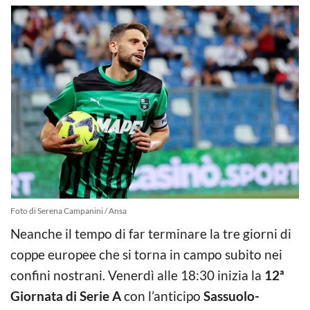
Foto di Serena Campanini / Ansa
Neanche il tempo di far terminare la tre giorni di
coppe europee che si torna in campo subito nei
confini nostrani. Venerdì alle 18:30 inizia la
12ª
Giornata di Serie A
con l’anticipo
Sassuolo-