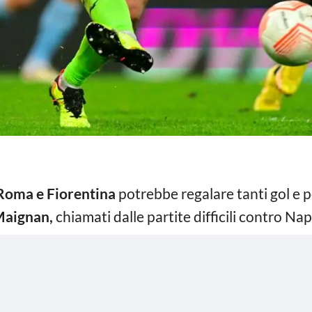
Roma e Fiorentina
potrebbe regalare tanti gol e p
Maignan,
chiamati dalle partite difficili contro Nap