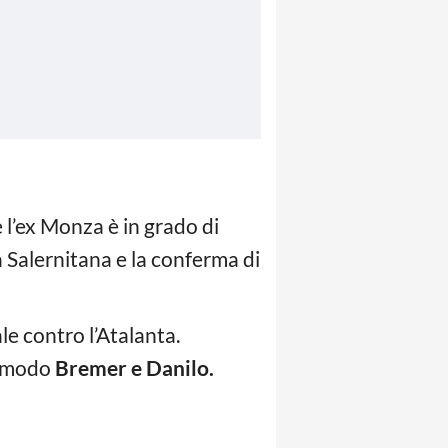
 l’ex Monza è in grado di
 Salernitana e la conferma di
le contro l’Atalanta.
ar modo
Bremer e Danilo.