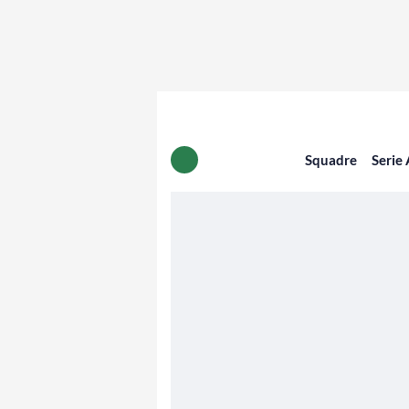
Squadre
Serie