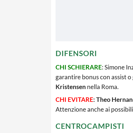
DIFENSORI
CHI SCHIERARE
: Simone In
garantire bonus con assist o 
Kristensen
nella Roma.
CHI EVITARE
:
Theo Hernan
Attenzione anche ai possibili
CENTROCAMPISTI