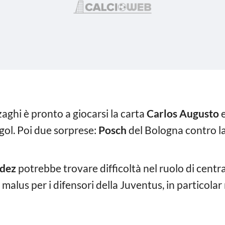
zaghi è pronto a giocarsi la carta
Carlos Augusto
e
gol. Poi due sorprese:
Posch
del Bologna contro la
dez
potrebbe trovare difficoltà nel ruolo di centra
 malus per i difensori della Juventus, in particol