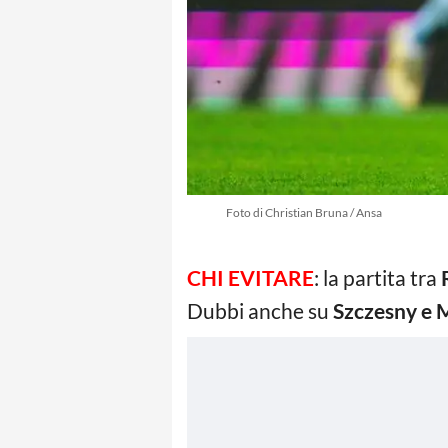
Foto di Christian Bruna / Ansa
CHI EVITARE
: la partita tra
Dubbi anche su
Szczesny e 