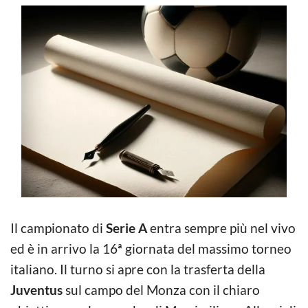
Il campionato di
Serie A
entra sempre più nel vivo
ed è in arrivo la 16ª giornata del massimo torneo
italiano. Il turno si apre con la trasferta della
Juventus
sul campo del Monza con il chiaro