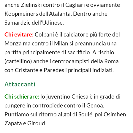
anche Zielinski contro il Cagliari e ovviamente
Koopmeiners dell’Atalanta. Dentro anche
Samardzic dell’Udinese.
Chi evitare:
Colpani è il calciatore più forte del
Monza ma contro il Milan si preannuncia una
partita principalmente di sacrificio. A rischio
(cartellino) anche i centrocampisti della Roma
con Cristante e Paredes i principali indiziati.
Attaccanti
Chi schierare:
lo juventino Chiesa è in grado di
pungere in contropiede contro il Genoa.
Puntiamo sul ritorno al gol di Soulé, poi Osimhen,
Zapata e Giroud.