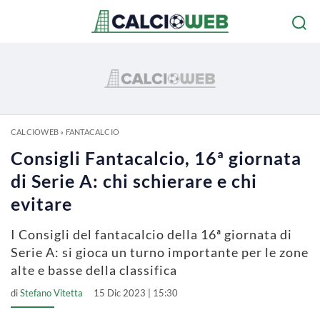
CALCIOWEB
»
FANTACALCIO
Consigli Fantacalcio, 16ª giornata
di Serie A: chi schierare e chi
evitare
I Consigli del fantacalcio della 16ª giornata di
Serie A: si gioca un turno importante per le zone
alte e basse della classifica
di
Stefano Vitetta
15 Dic 2023 | 15:30