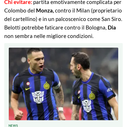
Chi evitare:
partita emotivamente complicata per
Colombo del
Monza,
contro il Milan (proprietario
del cartellino) e in un palcoscenico come San Siro.
Belotti potrebbe faticare contro il Bologna,
Dia
non sembra nelle migliore condizioni
.
NEWS