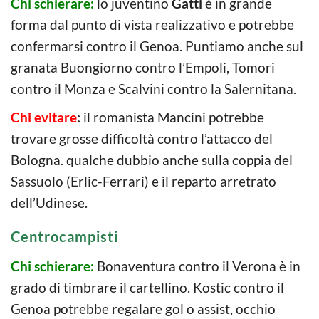
Chi schierare:
lo juventino
Gatti
è in grande
forma dal punto di vista realizzativo e potrebbe
confermarsi contro il Genoa. Puntiamo anche sul
granata Buongiorno contro l’Empoli, Tomori
contro il Monza e Scalvini contro la Salernitana.
Chi evitare
:
il romanista Mancini potrebbe
trovare grosse difficoltà contro l’attacco del
Bologna. qualche dubbio anche sulla coppia del
Sassuolo (Erlic-Ferrari) e il reparto arretrato
dell’Udinese.
Centrocampisti
Chi schierare:
Bonaventura contro il Verona è in
grado di timbrare il cartellino. Kostic contro il
Genoa potrebbe regalare gol o assist, occhio