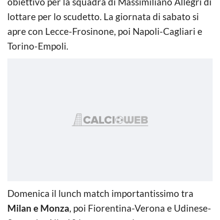
obiettivo per la squadra di Massimiliano Allegri di
lottare per lo scudetto. La giornata di sabato si
apre con Lecce-Frosinone, poi Napoli-Cagliari e
Torino-Empoli.
Domenica il lunch match importantissimo tra
Milan e Monza
, poi Fiorentina-Verona e Udinese-