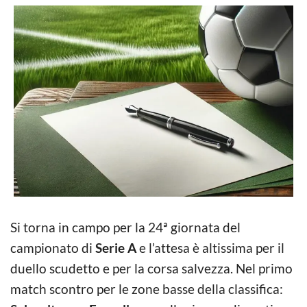
Si torna in campo per la 24ª giornata del
campionato di
Serie A
e l’attesa è altissima per il
duello scudetto e per la corsa salvezza. Nel primo
match scontro per le zone basse della classifica: