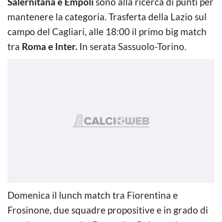
Salernitana e Empoli
sono alla ricerca di punti per
mantenere la categoria. Trasferta della Lazio sul
campo del Cagliari, alle 18:00 il primo big match
tra
Roma e Inter.
In serata Sassuolo-Torino.
Domenica il lunch match tra Fiorentina e
Frosinone, due squadre propositive e in grado di