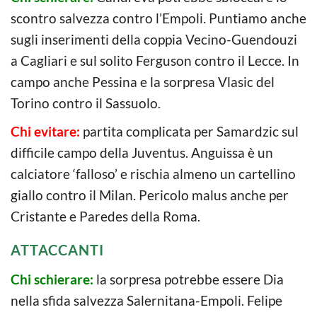
scontro salvezza contro l’Empoli. Puntiamo anche
sugli inserimenti della coppia Vecino-Guendouzi
a Cagliari e sul solito Ferguson contro il Lecce. In
campo anche Pessina e la sorpresa Vlasic del
Torino contro il Sassuolo.
Chi evitare:
partita complicata per Samardzic sul
difficile campo della Juventus. Anguissa è un
calciatore ‘falloso’ e rischia almeno un cartellino
giallo contro il Milan. Pericolo malus anche per
Cristante e Paredes della Roma.
ATTACCANTI
Chi schierare:
la sorpresa potrebbe essere Dia
nella sfida salvezza Salernitana-Empoli. Felipe