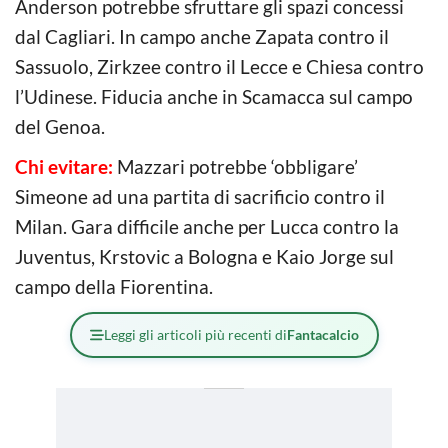
Anderson potrebbe sfruttare gli spazi concessi
dal Cagliari. In campo anche Zapata contro il
Sassuolo, Zirkzee contro il Lecce e Chiesa contro
l’Udinese. Fiducia anche in Scamacca sul campo
del Genoa.
Chi evitare:
Mazzari potrebbe ‘obbligare’
Simeone ad una partita di sacrificio contro il
Milan. Gara difficile anche per Lucca contro la
Juventus, Krstovic a Bologna e Kaio Jorge sul
campo della Fiorentina.
Leggi gli articoli più recenti di
Fantacalcio