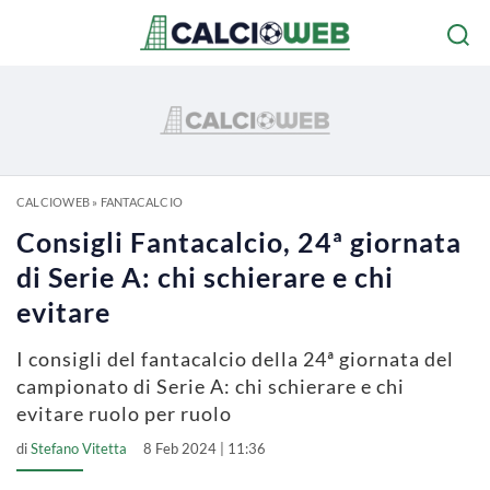
CALCIOWEB
»
FANTACALCIO
Consigli Fantacalcio, 24ª giornata
di Serie A: chi schierare e chi
evitare
I consigli del fantacalcio della 24ª giornata del
campionato di Serie A: chi schierare e chi
evitare ruolo per ruolo
di
Stefano Vitetta
8 Feb 2024 | 11:36