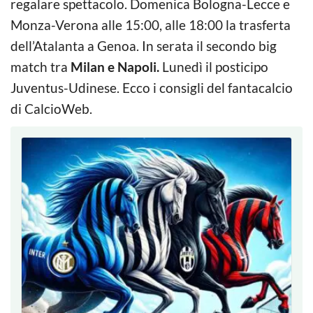
regalare spettacolo. Domenica Bologna-Lecce e
Monza-Verona alle 15:00, alle 18:00 la trasferta
dell’Atalanta a Genoa. In serata il secondo big
match tra
Milan e Napoli.
Lunedì il posticipo
Juventus-Udinese. Ecco i consigli del fantacalcio
di CalcioWeb.