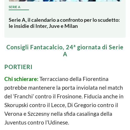
SERIE A
Serie A, il calendario a confronto per lo scudetto:
le insidie di Inter, Juve e Milan
Consigli Fantacalcio, 24ª giornata di Serie
A
PORTIERI
Chi schierare:
Terracciano della Fiorentina
potrebbe mantenere la porta inviolata nel match
del ‘Franchi’ contro il Frosinone. Fiducia anche in
Skorupski contro il Lecce, Di Gregorio contro il
Verona e Szczesny nella sfida casalinga della
Juventus contro l’Udinese.