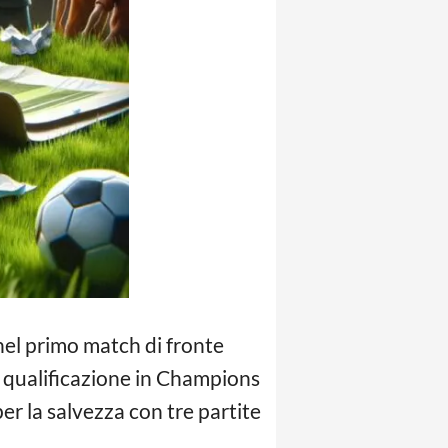
nel primo match di fronte
 qualificazione in Champions
er la salvezza con tre partite