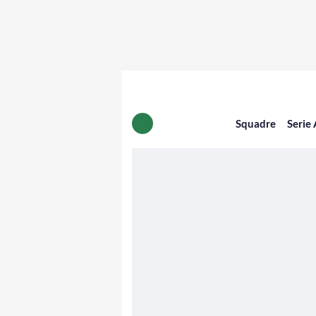
Squadre
Serie