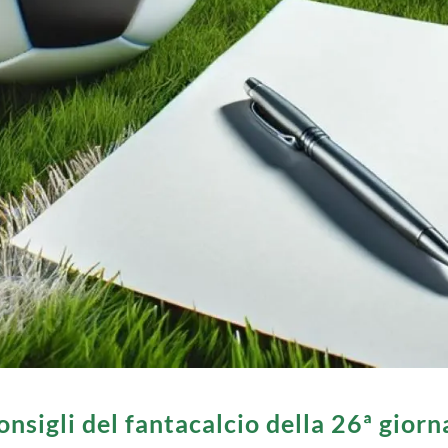
consigli del fantacalcio della 26ª giorn