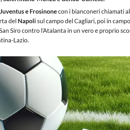
Juventus e Frosinone
con i bianconeri chiamati al
rta del
Napoli
sul campo del Cagliari, poi in campo
San Siro contro l’Atalanta in un vero e proprio s
tina-Lazio.