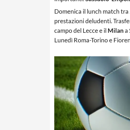
Domenica il lunch match tra
prestazioni deludenti. Trasfe
campo del Lecce e il
Milan
a 
Lunedì Roma-Torino e Fioren