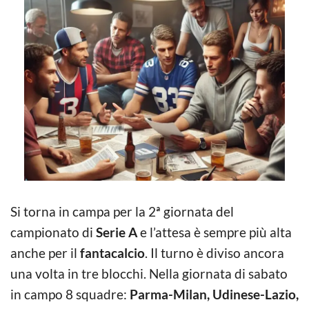
Si torna in campa per la 2ª giornata del
campionato di
Serie A
e l’attesa è sempre più alta
anche per il
fantacalcio
. Il turno è diviso ancora
una volta in tre blocchi. Nella giornata di sabato
in campo 8 squadre:
Parma-Milan, Udinese-Lazio,