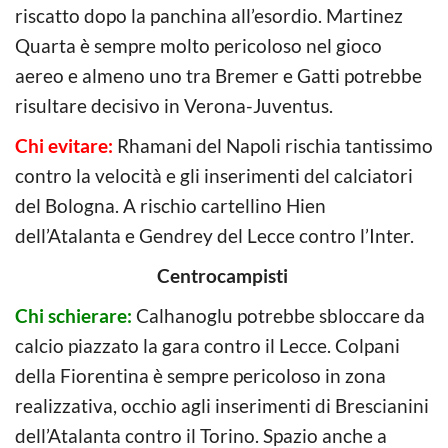
riscatto dopo la panchina all’esordio. Martinez
Quarta è sempre molto pericoloso nel gioco
aereo e almeno uno tra Bremer e Gatti potrebbe
risultare decisivo in Verona-Juventus.
Chi evitare:
Rhamani del Napoli rischia tantissimo
contro la velocità e gli inserimenti del calciatori
del Bologna. A rischio cartellino Hien
dell’Atalanta e Gendrey del Lecce contro l’Inter.
Centrocampisti
Chi schierare:
Calhanoglu potrebbe sbloccare da
calcio piazzato la gara contro il Lecce. Colpani
della Fiorentina è sempre pericoloso in zona
realizzativa, occhio agli inserimenti di Brescianini
dell’Atalanta contro il Torino. Spazio anche a