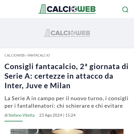
CALCIOWEB
»
FANTACALCIO
Consigli fantacalcio, 2ª giornata di
Serie A: certezze in attacco da
Inter, Juve e Milan
La Serie A in campo per il nuovo turno, i consigli
per i fantallenatori: chi schierare e chi evitare
di
Stefano Vitetta
23 Ago 2024 | 15:24