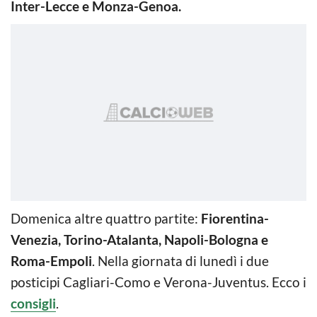
Inter-Lecce e Monza-Genoa.
Domenica altre quattro partite:
Fiorentina-
Venezia, Torino-Atalanta, Napoli-Bologna e
Roma-Empoli
. Nella giornata di lunedì i due
posticipi Cagliari-Como e Verona-Juventus. Ecco i
consigli
.