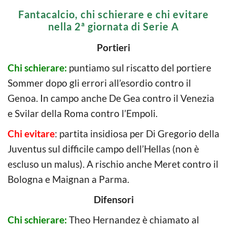
Fantacalcio, chi schierare e chi evitare
nella 2ª giornata di Serie A
Portieri
Chi schierare:
puntiamo sul riscatto del portiere
Sommer dopo gli errori all’esordio contro il
Genoa. In campo anche De Gea contro il Venezia
e Svilar della Roma contro l’Empoli.
Chi evitare
: partita insidiosa per Di Gregorio della
Juventus sul difficile campo dell’Hellas (non è
escluso un malus). A rischio anche Meret contro il
Bologna e Maignan a Parma.
Difensori
Chi schierare:
Theo Hernandez è chiamato al