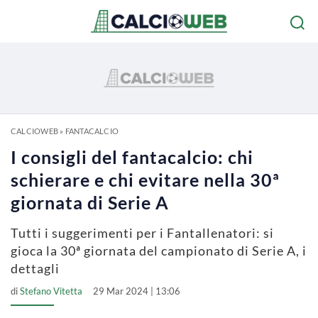
CALCIOWEB
»
FANTACALCIO
I consigli del fantacalcio: chi
schierare e chi evitare nella 30ª
giornata di Serie A
Tutti i suggerimenti per i Fantallenatori: si
gioca la 30ª giornata del campionato di Serie A, i
dettagli
di
Stefano Vitetta
29 Mar 2024 | 13:06