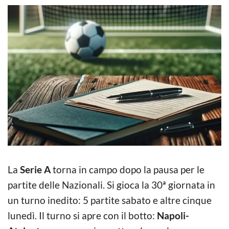
La
Serie A
torna in campo dopo la pausa per le
partite delle Nazionali. Si gioca la 30ª giornata in
un turno inedito: 5 partite sabato e altre cinque
lunedì. Il turno si apre con il botto:
Napoli-