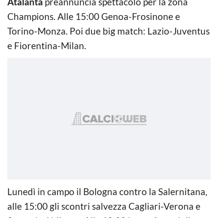
Atalanta
preannuncia spettacolo per la zona
Champions. Alle 15:00 Genoa-Frosinone e
Torino-Monza. Poi due big match: Lazio-Juventus
e Fiorentina-Milan.
Lunedì in campo il Bologna contro la Salernitana,
alle 15:00 gli scontri salvezza Cagliari-Verona e