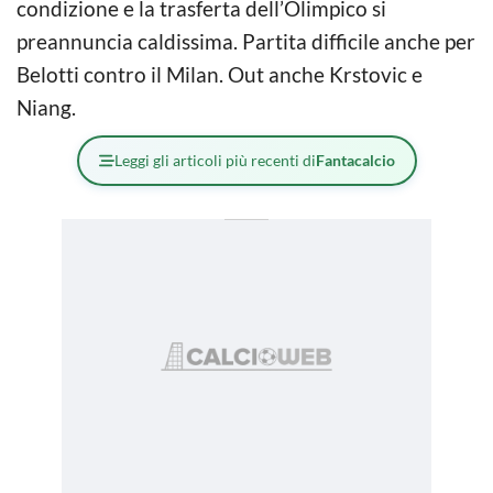
condizione e la trasferta dell’Olimpico si
preannuncia caldissima. Partita difficile anche per
Belotti contro il Milan. Out anche Krstovic e
Niang.
Leggi gli articoli più recenti di
Fantacalcio