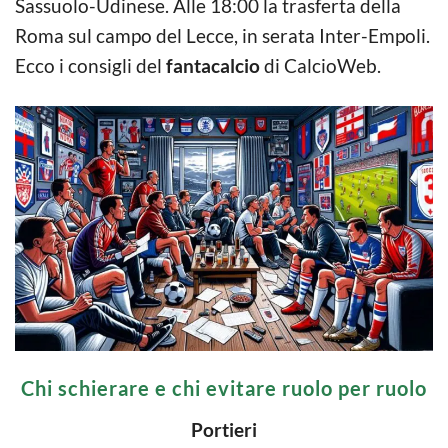
Sassuolo-Udinese. Alle 18:00 la trasferta della
Roma sul campo del Lecce, in serata Inter-Empoli.
Ecco i consigli del
fantacalcio
di CalcioWeb.
Chi schierare e chi evitare ruolo per ruolo
Portieri