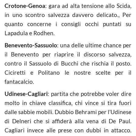
Crotone-Genoa
: gara ad alta tensione allo Scida,
in uno scontro salvezza davvero delicato., Per
quanto concerne i consigli occhi puntati su
Lapadula e Rodhen.
Benevento-Sassuolo
: una delle ultime chance per
il Benevento per riaprire il discorso salvezza,
contro il Sassuolo di Bucchi che rischia il posto.
Ciciretti e Politano le nostre scelte per il
fantacalcio.
Udinese-Cagliari
: partita che potrebbe voler dire
molto in chiave classifica, chi vince si tira fuori
dalle sabbie mobili. Dubbio Behrami per l’Udinese
di Delneri che si affiderà alla vena di De Paul.
Cagliari invece alle prese con dubbi in attacco.