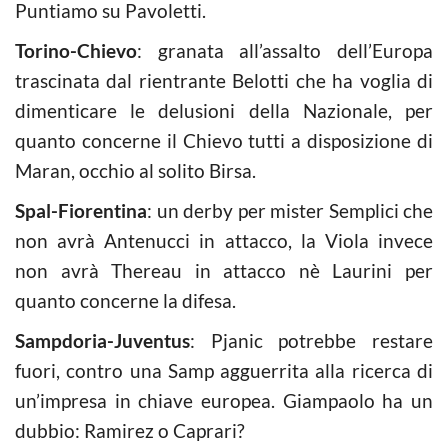
Puntiamo su Pavoletti.
Torino-Chievo
: granata all’assalto dell’Europa
trascinata dal rientrante Belotti che ha voglia di
dimenticare le delusioni della Nazionale, per
quanto concerne il Chievo tutti a disposizione di
Maran, occhio al solito Birsa.
Spal-Fiorentina
: un derby per mister Semplici che
non avrà Antenucci in attacco, la Viola invece
non avrà Thereau in attacco nè Laurini per
quanto concerne la difesa.
Sampdoria-Juventus
: Pjanic potrebbe restare
fuori, contro una Samp agguerrita alla ricerca di
un’impresa in chiave europea. Giampaolo ha un
dubbio: Ramirez o Caprari?