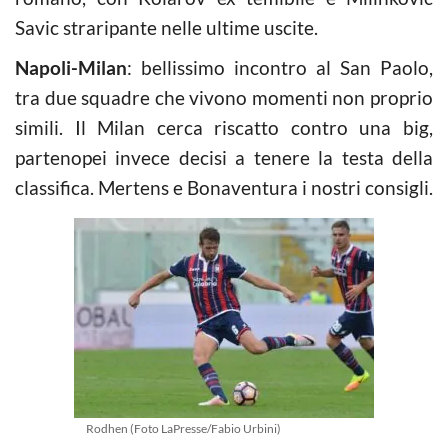
Savic straripante nelle ultime uscite.
Napoli-Milan
: bellissimo incontro al San Paolo,
tra due squadre che vivono momenti non proprio
simili. Il Milan cerca riscatto contro una big,
partenopei invece decisi a tenere la testa della
classifica. Mertens e Bonaventura i nostri consigli.
Rodhen (Foto LaPresse/Fabio Urbini)