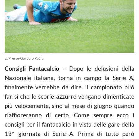
LaPresse/Garbuio Paola
Consigli Fantacalcio
– Dopo le delusioni della
Nazionale italiana, torna in campo la Serie A,
finalmente verrebbe da dire. Il campionato può
far sì che le scorie azzurre vengano dimenticate
più velocemente, sino al mese di giugno quando
riaffioreranno di certo. Come sempre ecco i
consigli per il fantacalcio in vista delle gare della
13^ giornata di Serie A. Prima di tutto però