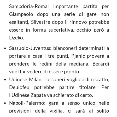
Sampdoria-Roma: importante partita per
Giampaolo dopo una serie di gare non
esaltanti, Silvestre dopo il rinnovo potrebbe
essere in forma superlativa, occhio però a
Dzeko.
Sassuolo-Juventus: bianconeri determinati a
portare a casa i tre punti, Pjanic proverà a
prendere le redini della mediana, Berardi
vuol far vedere di essere pronto.
Udinese-Milan: rossoneri vogliosi di riscatto,
Deulofeu potrebbe partire titolare. Per
l’Udinese Zapata va schierato di certo.
Napoli-Palermo: gara a senso unico nelle
previsioni della vigilia, ci sarà al solito