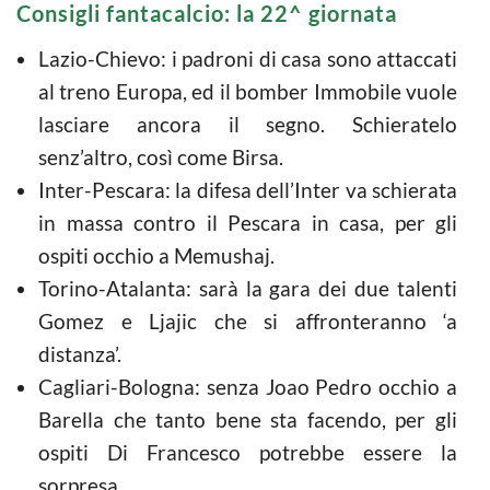
Consigli fantacalcio: la 22^ giornata
Lazio-Chievo: i padroni di casa sono attaccati
al treno Europa, ed il bomber Immobile vuole
lasciare ancora il segno. Schieratelo
senz’altro, così come Birsa.
Inter-Pescara: la difesa dell’Inter va schierata
in massa contro il Pescara in casa, per gli
ospiti occhio a Memushaj.
Torino-Atalanta: sarà la gara dei due talenti
Gomez e Ljajic che si affronteranno ‘a
distanza’.
Cagliari-Bologna: senza Joao Pedro occhio a
Barella che tanto bene sta facendo, per gli
ospiti Di Francesco potrebbe essere la
sorpresa.