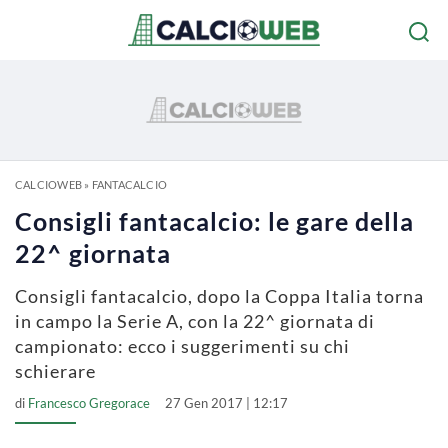
CALCIOWEB
»
FANTACALCIO
Consigli fantacalcio: le gare della
22^ giornata
Consigli fantacalcio, dopo la Coppa Italia torna
in campo la Serie A, con la 22^ giornata di
campionato: ecco i suggerimenti su chi
schierare
di
Francesco Gregorace
27 Gen 2017 | 12:17