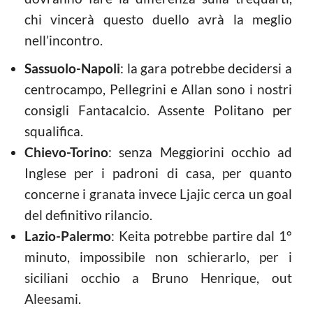
chi vincerà questo duello avrà la meglio
nell’incontro.
Sassuolo-Napoli
: la gara potrebbe decidersi a
centrocampo, Pellegrini e Allan sono i nostri
consigli Fantacalcio. Assente Politano per
squalifica.
Chievo-Torino
: senza Meggiorini occhio ad
Inglese per i padroni di casa, per quanto
concerne i granata invece Ljajic cerca un goal
del definitivo rilancio.
Lazio-Palermo
: Keita potrebbe partire dal 1°
minuto, impossibile non schierarlo, per i
siciliani occhio a Bruno Henrique, out
Aleesami.