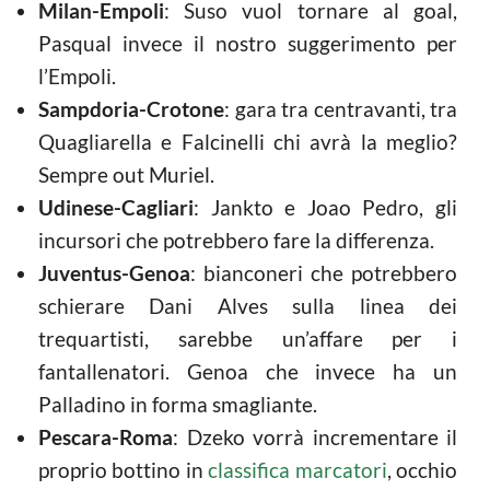
Milan-Empoli
: Suso vuol tornare al goal,
Pasqual invece il nostro suggerimento per
l’Empoli.
Sampdoria-Crotone
: gara tra centravanti, tra
Quagliarella e Falcinelli chi avrà la meglio?
Sempre out Muriel.
Udinese-Cagliari
: Jankto e Joao Pedro, gli
incursori che potrebbero fare la differenza.
Juventus-Genoa
: bianconeri che potrebbero
schierare Dani Alves sulla linea dei
trequartisti, sarebbe un’affare per i
fantallenatori. Genoa che invece ha un
Palladino in forma smagliante.
Pescara-Roma
: Dzeko vorrà incrementare il
proprio bottino in
classifica marcatori
, occhio