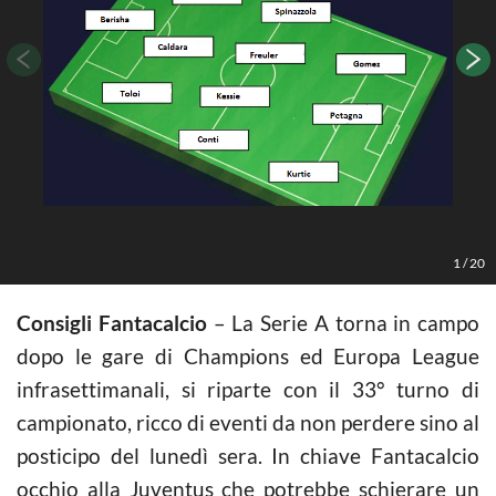
1
/
20
Consigli Fantacalcio
– La Serie A torna in campo
dopo le gare di Champions ed Europa League
infrasettimanali, si riparte con il 33° turno di
campionato, ricco di eventi da non perdere sino al
posticipo del lunedì sera. In chiave Fantacalcio
occhio alla Juventus che potrebbe schierare un