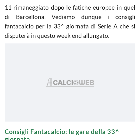
11 rimaneggiato dopo le fatiche europee in quel
di Barcellona. Vediamo dunque i consigli
fantacalcio per la 33^ giornata di Serie A che si
disputerà in questo week end allungato.
Consigli Fantacalcio: le gare della 33^
giornata