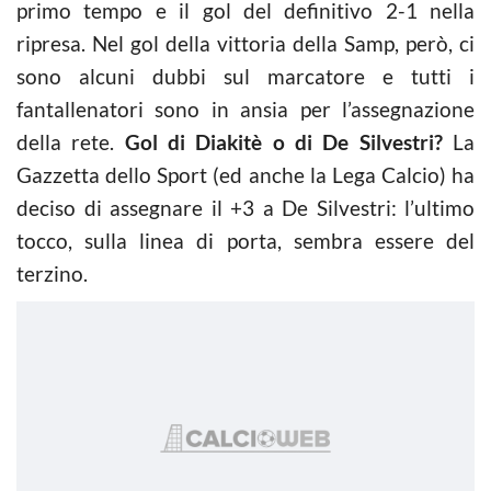
primo tempo e il gol del definitivo 2-1 nella
ripresa. Nel gol della vittoria della Samp, però, ci
sono alcuni dubbi sul marcatore e tutti i
fantallenatori sono in ansia per l’assegnazione
della rete.
Gol di Diakitè o di De Silvestri?
La
Gazzetta dello Sport (ed anche la Lega Calcio) ha
deciso di assegnare il +3 a De Silvestri: l’ultimo
tocco, sulla linea di porta, sembra essere del
terzino.