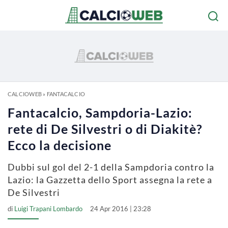
CALCIOWEB
»
FANTACALCIO
Fantacalcio, Sampdoria-Lazio:
rete di De Silvestri o di Diakitè?
Ecco la decisione
Dubbi sul gol del 2-1 della Sampdoria contro la
Lazio: la Gazzetta dello Sport assegna la rete a
De Silvestri
di
Luigi Trapani Lombardo
24 Apr 2016 | 23:28