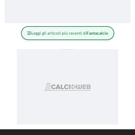
Leggi gli articoli più recenti di
Fantacalcio