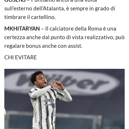
sull’esterno dell’Atalanta, è sempre in grado di
timbrare il cartellino.
MKHITARYAN
– Il calciatore della Roma è una
certezza anche dal punto di vista realizzativo, può
regalare bonus anche con assist.
CHI EVITARE