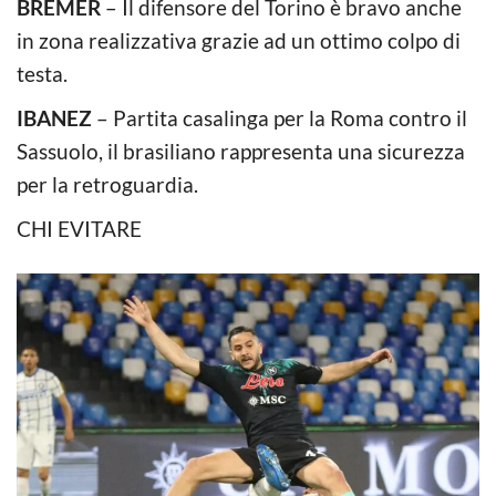
BREMER
– Il difensore del Torino è bravo anche
in zona realizzativa grazie ad un ottimo colpo di
testa.
IBANEZ
– Partita casalinga per la Roma contro il
Sassuolo, il brasiliano rappresenta una sicurezza
per la retroguardia.
CHI EVITARE