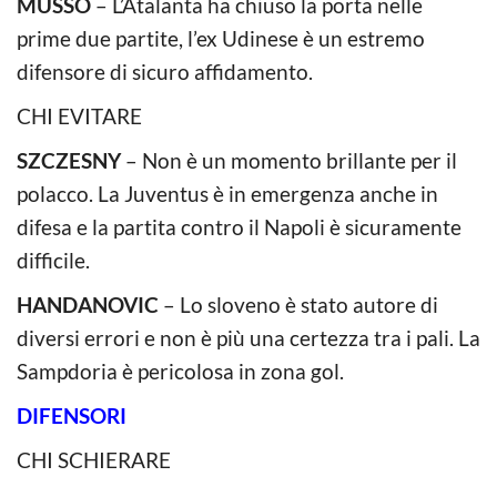
MUSSO
– L’Atalanta ha chiuso la porta nelle
prime due partite, l’ex Udinese è un estremo
difensore di sicuro affidamento.
CHI EVITARE
SZCZESNY
– Non è un momento brillante per il
polacco. La Juventus è in emergenza anche in
difesa e la partita contro il Napoli è sicuramente
difficile.
HANDANOVIC
– Lo sloveno è stato autore di
diversi errori e non è più una certezza tra i pali. La
Sampdoria è pericolosa in zona gol.
DIFENSORI
CHI SCHIERARE