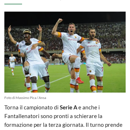
Foto di Massimo Pica / Ansa
Torna il campionato di
Serie A
e anche i
Fantallenatori sono pronti a schierare la
formazione per la terza giornata. Il turno prende