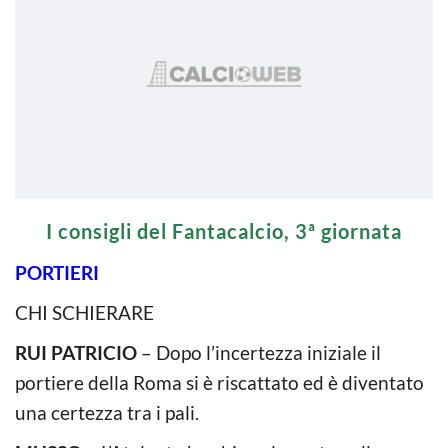
I consigli del Fantacalcio, 3ª giornata
PORTIERI
CHI SCHIERARE
RUI PATRICIO
– Dopo l’incertezza iniziale il
portiere della Roma si è riscattato ed è diventato
una certezza tra i pali.