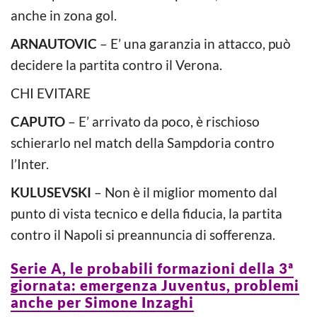
anche in zona gol.
ARNAUTOVIC
– E’ una garanzia in attacco, può
decidere la partita contro il Verona.
CHI EVITARE
CAPUTO
– E’ arrivato da poco, è rischioso
schierarlo nel match della Sampdoria contro
l’Inter.
KULUSEVSKI
– Non è il miglior momento dal
punto di vista tecnico e della fiducia, la partita
contro il Napoli si preannuncia di sofferenza.
Serie A, le probabili formazioni della 3ª
giornata: emergenza Juventus, problemi
anche per Simone Inzaghi