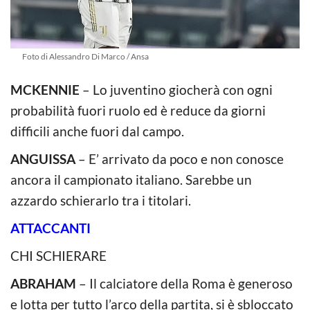
Foto di Alessandro Di Marco / Ansa
MCKENNIE
– Lo juventino giocherà con ogni
probabilità fuori ruolo ed è reduce da giorni
difficili anche fuori dal campo.
ANGUISSA
– E’ arrivato da poco e non conosce
ancora il campionato italiano. Sarebbe un
azzardo schierarlo tra i titolari.
ATTACCANTI
CHI SCHIERARE
ABRAHAM
– Il calciatore della Roma è generoso
e lotta per tutto l’arco della partita, si è sbloccato