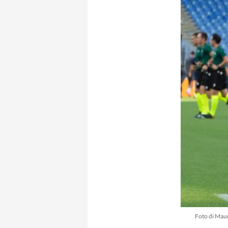
Foto di Maur