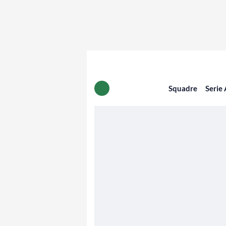
Squadre
Serie