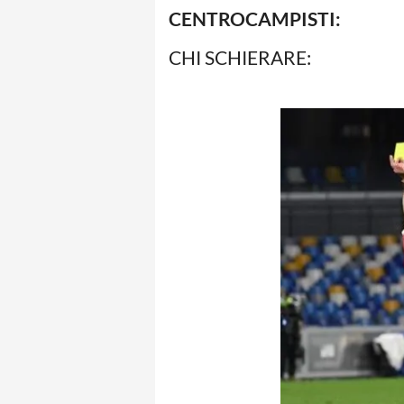
CENTROCAMPISTI:
CHI SCHIERARE: