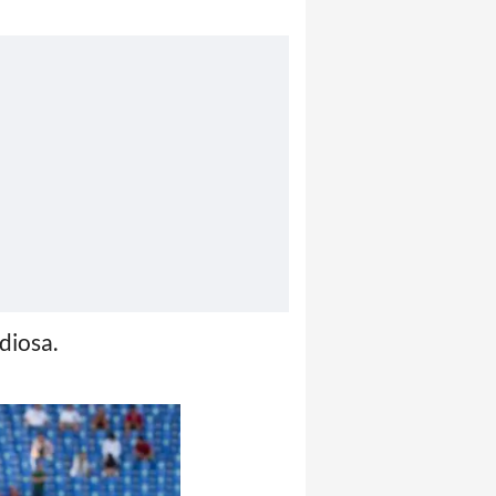
diosa.