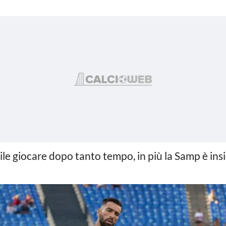
cile giocare dopo tanto tempo, in più la Samp è insi