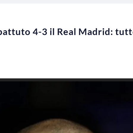
attuto 4-3 il Real Madrid: tutt