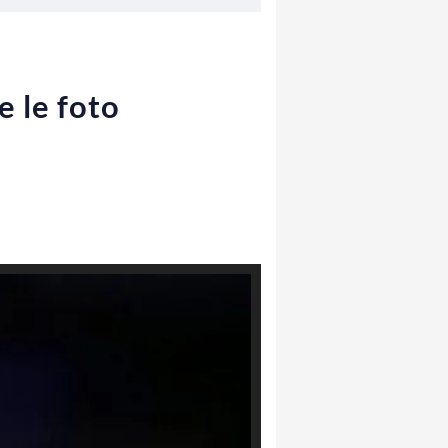
e le foto