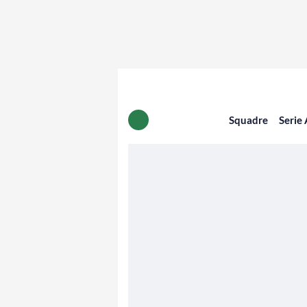
Squadre
Serie