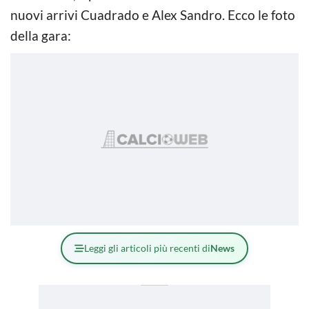
nuovi arrivi Cuadrado e Alex Sandro. Ecco le foto
della gara:
Leggi gli articoli più recenti di
News