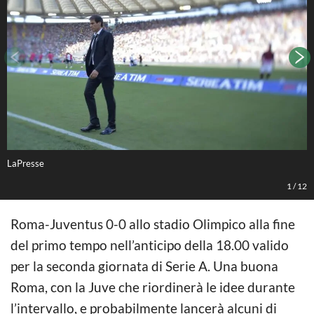
LaPresse
L
1
/
12
Roma-Juventus 0-0 allo stadio Olimpico alla fine
del primo tempo nell’anticipo della 18.00 valido
per la seconda giornata di Serie A. Una buona
Roma, con la Juve che riordinerà le idee durante
l’intervallo, e probabilmente lancerà alcuni di