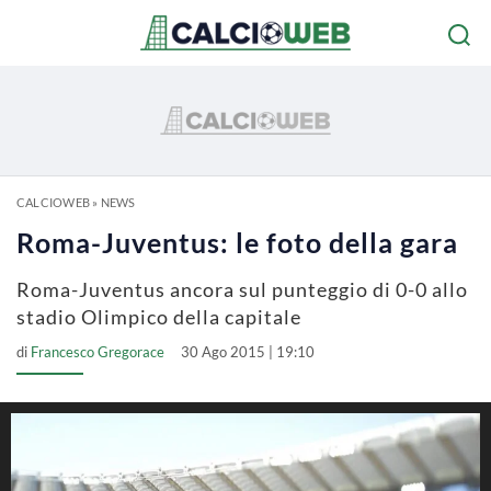
CALCIOWEB
»
NEWS
Roma-Juventus: le foto della gara
Roma-Juventus ancora sul punteggio di 0-0 allo
stadio Olimpico della capitale
di
Francesco Gregorace
30 Ago 2015 | 19:10