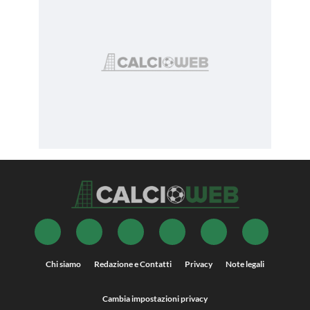
Chi siamo
Redazione e Contatti
Privacy
Note legali
Cambia impostazioni privacy