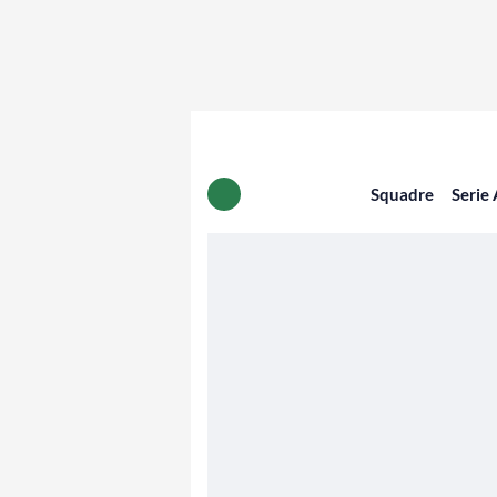
Squadre
Serie