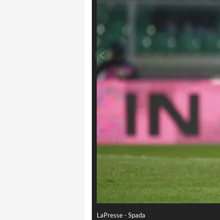
LaPresse - Spada