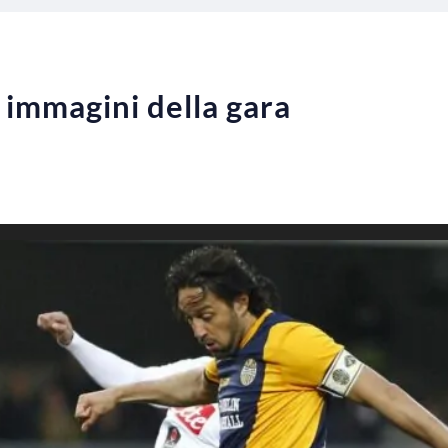
 immagini della gara