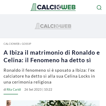
CALCIOWEB
»
GOSSIP
A Ibiza il matrimonio di Ronaldo e
Celina: il Fenomeno ha detto sì
Ronaldo il fenomeno si è sposato a Ibiza: l'ex
calciatore ha detto sì alla sua Celina Locks in
una cerimonia religiosa
di
Rita Caridi
26 Set 2023 | 10:22