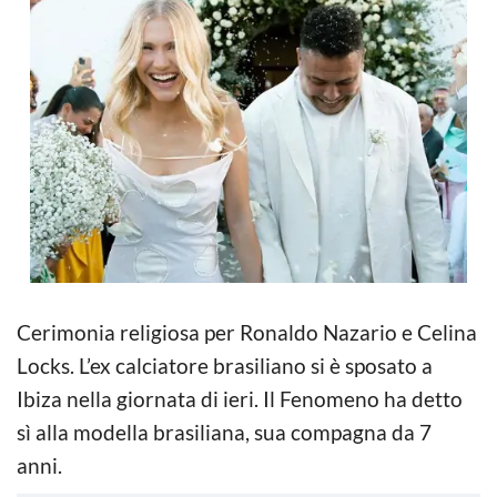
Cerimonia religiosa per Ronaldo Nazario e Celina
Locks. L’ex calciatore brasiliano si è sposato a
Ibiza nella giornata di ieri. Il Fenomeno ha detto
sì alla modella brasiliana, sua compagna da 7
anni.