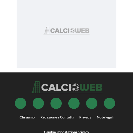
Chi siamo
Redazione e Contatti
Privacy
Note legali
Cambia impostazioni privacy