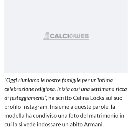
“Oggi riuniamo le nostre famiglie per un’intima
celebrazione religiosa. Inizia così una settimana ricca
di festeggiamenti”,
ha scritto Celina Locks sul suo
profilo Instagram. Insieme a queste parole, la
modella ha condiviso una foto del matrimonio in
cui la si vede indossare un abito Armani.