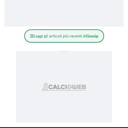
Leggi gli articoli più recenti di
Gossip