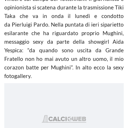
opinionista si scatena durante la trasmissione Tiki
Taka che va in onda il lunedì e condotto
da Pierluigi Pardo. Nella puntata di ieri siparietto
esilarante che ha riguardato proprio Mughini,
messaggio sexy da parte della showgirl Aida
Yespica: “da quando sono uscita da Grande
Fratello non ho mai avuto un altro uomo, il mio
corazon batte per Mughini”. In alto ecco la sexy
fotogallery.